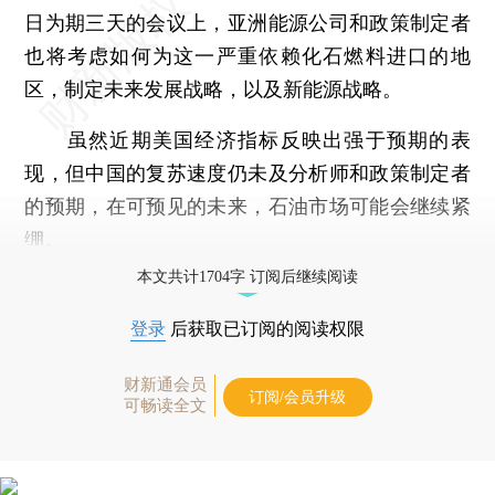
日为期三天的会议上，亚洲能源公司和政策制定者
也将考虑如何为这一严重依赖化石燃料进口的地
区，制定未来发展战略，以及新能源战略。
虽然近期美国经济指标反映出强于预期的表
现，但中国的复苏速度仍未及分析师和政策制定者
的预期，在可预见的未来，石油市场可能会继续紧
绷。
本文共计1704字 订阅后继续阅读
登录
后获取已订阅的阅读权限
财新通会员
订阅/会员升级
可畅读全文