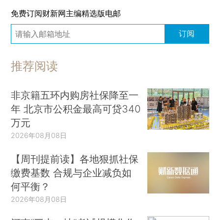
免费订阅财新网主编精选版电邮
订阅
推荐阅读
非京籍五环内购房社保降至一
年 北京市公积金最高可贷340
万元
2026年08月08日
【周刊提前读】各地狠抓社保
缴费基数 合规与企业减负如
何平衡？
2026年08月08日