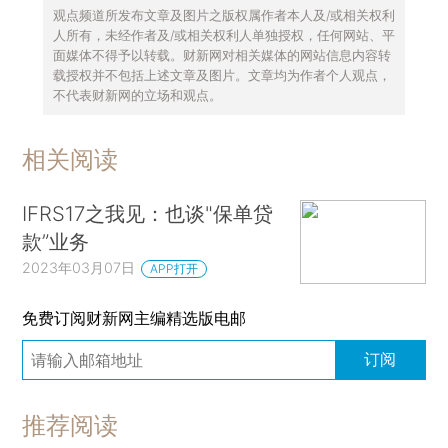
观点频道所发布文章及图片之版权属作者本人及/或相关权利
人所有，未经作者及/或相关权利人单独授权，任何网站、平
面媒体不得予以转载。财新网对相关媒体的网站信息内容转
载授权并不包括上述文章及图片。文章均为作者个人观点，
不代表财新网的立场和观点。
相关阅读
IFRS17之我见：也谈"保单贷
款”业务
2023年03月07日
APP打开
免费订阅财新网主编精选版电邮
订阅
推荐阅读