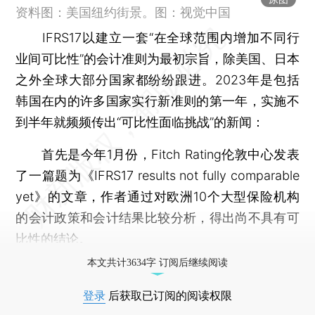
资料图：美国纽约街景。图：视觉中国
IFRS17以建立一套“在全球范围内增加不同行
业间可比性”的会计准则为最初宗旨，除美国、日本
之外全球⼤部分国家都纷纷跟进。2023年是包括
韩国在内的许多国家实行新准则的第一年，实施不
到半年就频频传出“可比性面临挑战”的新闻：
首先是今年1月份，Fitch Rating伦敦中心发表
了一篇题为《IFRS17 results not fully comparable
yet》的文章，作者通过对欧洲10个大型保险机构
的会计政策和会计结果比较分析，得出尚不具有可
比性的结论。
本文共计3634字 订阅后继续阅读
登录
后获取已订阅的阅读权限