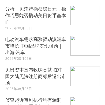
分析｜贝森特操盘稳日元，操
作巧思能否撬动美日货币基本
面
2026年08月06日
电动汽车需求高涨驱动澳洲车
市增长 中国品牌表现强劲｜
出海·汽车
2026年08月06日
贝恩资本宣布收购贡茶 在中
国大陆无法注册商标后退出市
场
2026年08月06日
侦查起诉审判执行均有漏洞