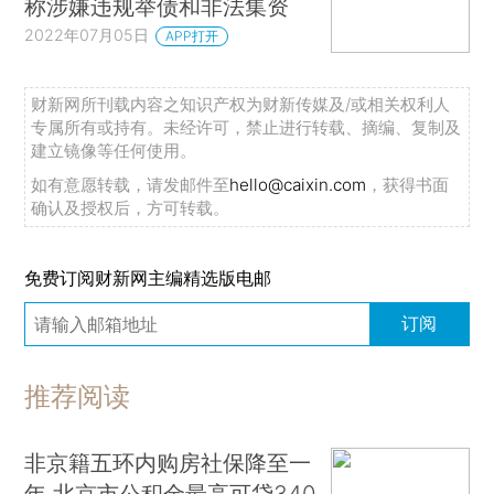
称涉嫌违规举债和非法集资
2022年07月05日
APP打开
财新网所刊载内容之知识产权为财新传媒及/或相关权利人
专属所有或持有。未经许可，禁止进行转载、摘编、复制及
建立镜像等任何使用。
如有意愿转载，请发邮件至
hello@caixin.com
，获得书面
确认及授权后，方可转载。
免费订阅财新网主编精选版电邮
订阅
推荐阅读
非京籍五环内购房社保降至一
年 北京市公积金最高可贷340