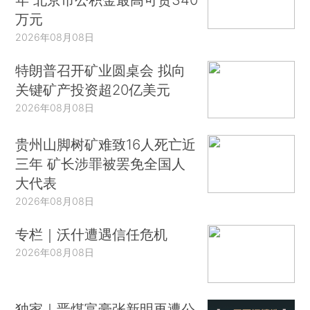
万元
2026年08月08日
特朗普召开矿业圆桌会 拟向
关键矿产投资超20亿美元
2026年08月08日
贵州山脚树矿难致16人死亡近
三年 矿长涉罪被罢免全国人
大代表
2026年08月08日
专栏｜沃什遭遇信任危机
2026年08月08日
独家｜晋煤富豪张新明再遭公