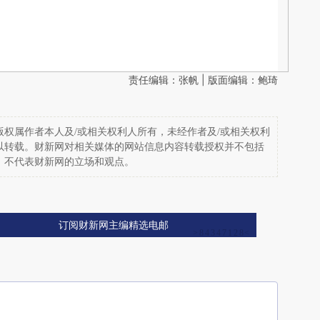
责任编辑：张帆 | 版面编辑：鲍琦
权属作者本人及/或相关权利人所有，未经作者及/或相关权利
以转载。财新网对相关媒体的网站信息内容转载授权并不包括
，不代表财新网的立场和观点。
订阅财新网主编精选电邮