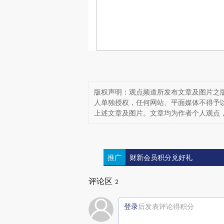
版权声明：观点频道所发布文章及图片之版
人单独授权，任何网站、平面媒体不得予
上述文章及图片。文章均为作者个人观点
推广
财新会员积分兑好礼
评论区
2
登录
后发表评论得积分