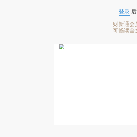
登录
后
财新通会
可畅读全