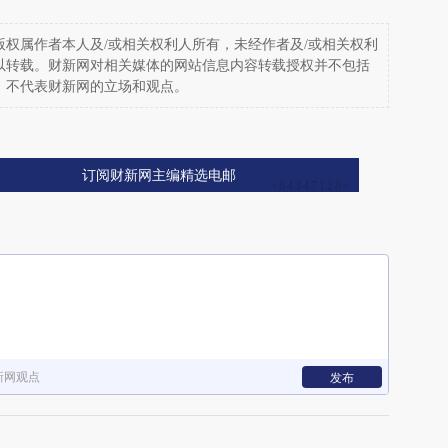
权属作者本人及/或相关权利人所有，未经作者及/或相关权利
以转载。财新网对相关媒体的网站信息内容转载授权并不包括
，不代表财新网的立场和观点。
订阅财新网主编精选电邮
新网观点
发布