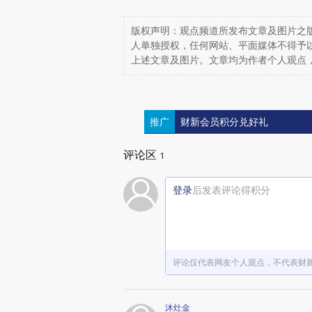
版权声明：观点频道所发布文章及图片之版
人单独授权，任何网站、平面媒体不得予
上述文章及图片。文章均为作者个人观点
推广
财新会员积分兑好礼
评论区
1
登录
后发表评论得积分
评论仅代表网友个人观点，不代表财
沐灶金