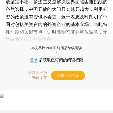
放坚定不移，多边主义是解决世界面临困难挑战的
必然选择，中国开放的大门只会越开越大，利用外
资的政策没有变也不会变。这一表态及时阐明了中
国对包括美资在内的外资企业的基本立场。当此特
殊时期和关键节点，适时亮明态度并释放诚意，无
疑有助于稳定外资预期。
本文共计1901字 订阅后继续阅读
登录
后获取已订阅的阅读权限
财新通会员
订阅/会员升级
可畅读全文