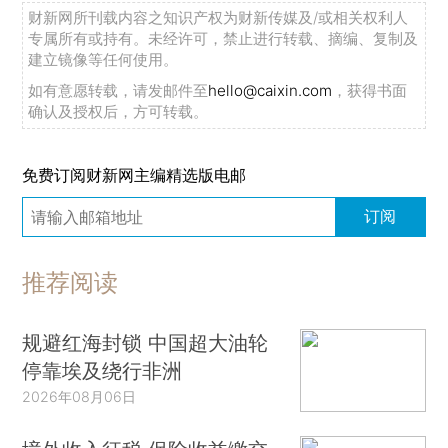
财新网所刊载内容之知识产权为财新传媒及/或相关权利人
专属所有或持有。未经许可，禁止进行转载、摘编、复制及
建立镜像等任何使用。
如有意愿转载，请发邮件至
hello@caixin.com
，获得书面
确认及授权后，方可转载。
免费订阅财新网主编精选版电邮
订阅
推荐阅读
规避红海封锁 中国超大油轮
停靠埃及绕行非洲
2026年08月06日