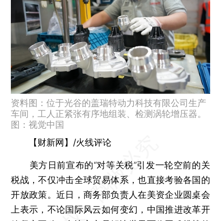
资料图：位于光谷的盖瑞特动力科技有限公司生产
车间，工人正紧张有序地组装、检测涡轮增压器。
图：视觉中国
【财新网】/火线评论
美方日前宣布的“对等关税”引发一轮空前的关
税战，不仅冲击全球贸易体系，也直接考验各国的
开放政策。近日，商务部负责人在美资企业圆桌会
上表示，不论国际风云如何变幻，中国推进改革开