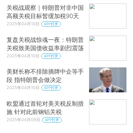
关税战观察｜特朗普对非中国
高额关税目标暂缓加税90天
2025年04月10日
APP打开
复盘关税战惊魂一夜：特朗普
关税致美国债收益率剧烈震荡
2025年04月10日
APP打开
美财长称不排除摘牌中企等手
段 指特朗普会做决定
2025年04月10日
APP打开
欧盟通过首轮对美关税反制措
施 针对此前钢铝关税
2025年04月09日
APP打开