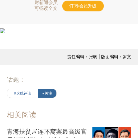
财新通会员
订阅/会员升级
可畅读全文
责任编辑：张帆 | 版面编辑：罗文
话题：
#火线评论
+关注
相关阅读
青海扶贫局连环窝案最高级官