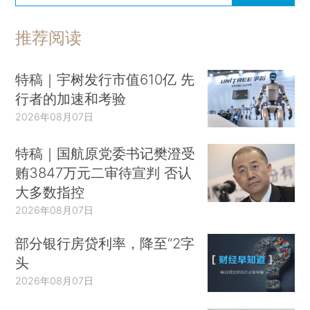
推荐阅读
特稿｜宇树发行市值610亿 先
行者的加速和考验
2026年08月07日
特稿｜国航原党委书记樊澄受
贿3847万元二审待宣判 否认
大多数指控
2026年08月07日
部分银行房贷利率，降至“2字
头
2026年08月07日