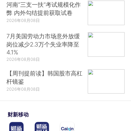
河南“三支一扶”考试规模化作
弊 内外勾结提前获取试卷
2026年08月08日
7月美国劳动力市场意外放缓
岗位减少2.3万个失业率降至
4.1%
2026年08月08日
【周刊提前读】韩国股市高杠
杆镜鉴
2026年08月08日
财新移动