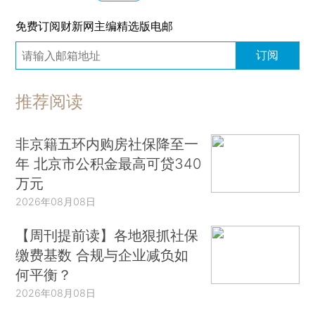
免费订阅财新网主编精选版电邮
订阅
推荐阅读
非京籍五环内购房社保降至一
年 北京市公积金最高可贷340
万元
2026年08月08日
【周刊提前读】各地狠抓社保
缴费基数 合规与企业减负如
何平衡？
2026年08月08日