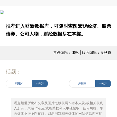
推荐进入
财新数据库
，可随时查阅宏观经济、股票
债券、公司人物，财经数据尽在掌握。
责任编辑：张帆 | 版面编辑：吴秋晗
话题：
#纽约
+关注
#美国
+关注
观点频道所发布文章及图片之版权属作者本人及/或相关权利
人所有，未经作者及/或相关权利人单独授权，任何网站、平
面媒体不得予以转载。财新网对相关媒体的网站信息内容转