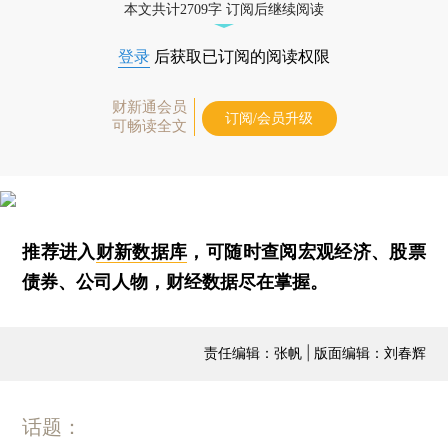
本文共计2709字 订阅后继续阅读
登录
后获取已订阅的阅读权限
财新通会员
订阅/会员升级
可畅读全文
推荐进入
财新数据库
，可随时查阅宏观经济、股票
债券、公司人物，财经数据尽在掌握。
责任编辑：张帆 | 版面编辑：刘春辉
话题：