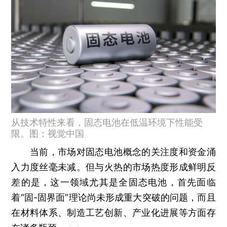
从技术特性来看，固态电池在低温环境下性能受
限。图：视觉中国
当前，市场对固态电池概念的关注度和资金涌
入力度丝毫未减。但与火热的市场热度形成鲜明反
差的是，
这一领域尤其是全固态电池，首先面临
着“固-固界面”理论尚未形成重大突破的问题，而且
在材料体系、制造工艺创新、产业化进展等方面存