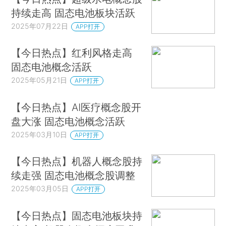
持续走高 固态电池板块活跃
2025年07月22日
APP打开
【今日热点】红利风格走高
固态电池概念活跃
2025年05月21日
APP打开
【今日热点】AI医疗概念股开
盘大涨 固态电池概念活跃
2025年03月10日
APP打开
【今日热点】机器人概念股持
续走强 固态电池概念股调整
2025年03月05日
APP打开
【今日热点】固态电池板块持