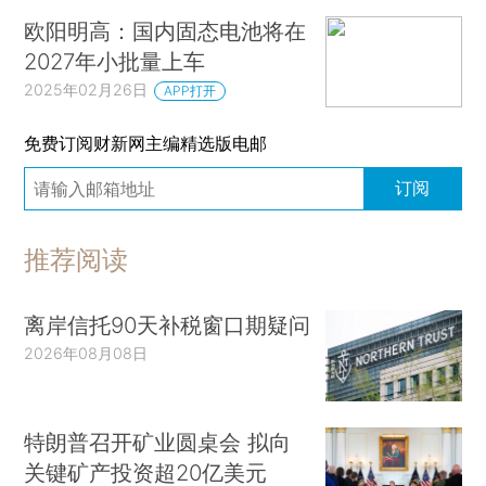
欧阳明高：国内固态电池将在
2027年小批量上车
2025年02月26日
APP打开
免费订阅财新网主编精选版电邮
订阅
推荐阅读
离岸信托90天补税窗口期疑问
2026年08月08日
特朗普召开矿业圆桌会 拟向
关键矿产投资超20亿美元