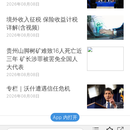
2026年08月08日
境外收入征税 保险收益计税
详解(含视频)
2026年08月08日
贵州山脚树矿难致16人死亡近
三年 矿长涉罪被罢免全国人
大代表
2026年08月08日
专栏｜沃什遭遇信任危机
2026年08月08日
App 内打开
财新移动