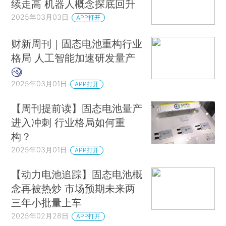
续走高 机器人概念探底回升
2025年03月03日
APP打开
财新周刊｜固态电池重构行业
格局 人工智能加速研发量产
2025年03月01日
APP打开
【周刊提前读】固态电池量产
进入冲刺 行业格局如何重
构？
2025年03月01日
APP打开
【动力电池追踪】固态电池概
念再被热炒 市场预期未来两
三年小批量上车
2025年02月28日
APP打开