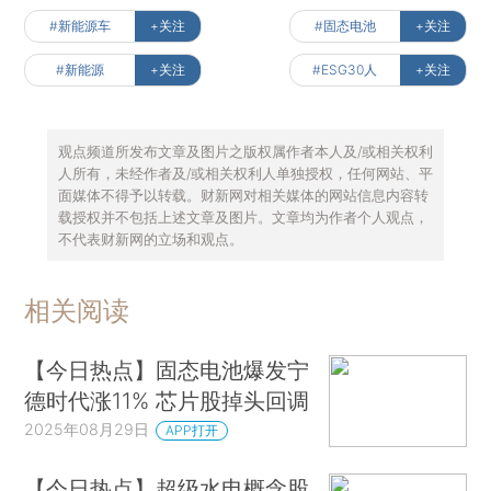
#新能源车
+关注
#固态电池
+关注
#新能源
+关注
#ESG30人
+关注
观点频道所发布文章及图片之版权属作者本人及/或相关权利
人所有，未经作者及/或相关权利人单独授权，任何网站、平
面媒体不得予以转载。财新网对相关媒体的网站信息内容转
载授权并不包括上述文章及图片。文章均为作者个人观点，
不代表财新网的立场和观点。
相关阅读
【今日热点】固态电池爆发宁
德时代涨11% 芯片股掉头回调
2025年08月29日
APP打开
【今日热点】超级水电概念股