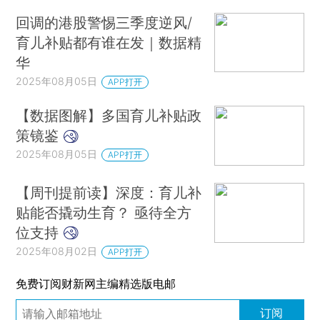
回调的港股警惕三季度逆风/
育儿补贴都有谁在发｜数据精
华
2025年08月05日
APP打开
【数据图解】多国育儿补贴政
策镜鉴
2025年08月05日
APP打开
【周刊提前读】深度：育儿补
贴能否撬动生育？ 亟待全方
位支持
2025年08月02日
APP打开
免费订阅财新网主编精选版电邮
订阅