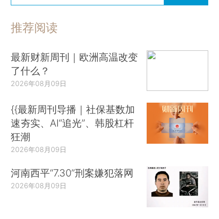
推荐阅读
最新财新周刊｜欧洲高温改变
了什么？
2026年08月09日
{{最新周刊导播｜社保基数加
速夯实、AI“追光”、韩股杠杆
狂潮
2026年08月09日
河南西平“7.30”刑案嫌犯落网
2026年08月09日