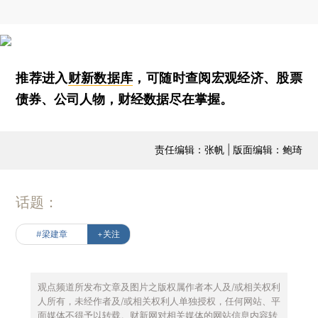
推荐进入
财新数据库
，可随时查阅宏观经济、股票
债券、公司人物，财经数据尽在掌握。
责任编辑：张帆 | 版面编辑：鲍琦
话题：
#梁建章
+关注
观点频道所发布文章及图片之版权属作者本人及/或相关权利
人所有，未经作者及/或相关权利人单独授权，任何网站、平
面媒体不得予以转载。财新网对相关媒体的网站信息内容转