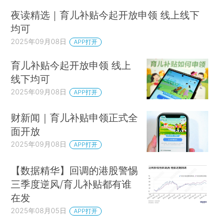
夜读精选｜育儿补贴今起开放申领 线上线下
均可
2025年09月08日
APP打开
育儿补贴今起开放申领 线上
线下均可
2025年09月08日
APP打开
财新闻｜育儿补贴申领正式全
面开放
2025年09月08日
APP打开
【数据精华】回调的港股警惕
三季度逆风/育儿补贴都有谁
在发
2025年08月05日
APP打开