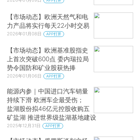
APP打开
【市场动态】欧洲天然气和电
力产品将实行每天22小时交易
2026年01月08日
APP打开
【市场动态】欧洲基准股指史
上首次突破600点 委内瑞拉局
势令国防和矿业股获热捧
2026年01月06日
APP打开
能源内参｜中国进口汽车销量
持续下滑 欧洲车企最受伤；
盐湖股份拟46亿元控股收购五
矿盐湖 推进世界级盐湖基地建设
2025年12月31日
APP打开