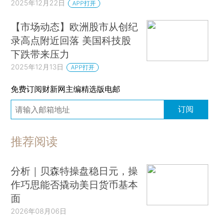
2025年12月22日
APP打开
【市场动态】欧洲股市从创纪
录高点附近回落 美国科技股
下跌带来压力
2025年12月13日
APP打开
免费订阅财新网主编精选版电邮
订阅
推荐阅读
分析｜贝森特操盘稳日元，操
作巧思能否撬动美日货币基本
面
2026年08月06日