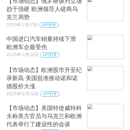
【市场动态】俄罗斯谈判立场
趋于强硬 欧洲领导人磋商乌
克兰局势
2025年12月31日
APP打开
中国进口汽车销量持续下滑
欧洲车企最受伤
2025年12月30日
APP打开
【市场动态】欧洲股市升至纪
录新高 美国批准推动诺和诺
德股价大涨
2025年12月24日
APP打开
【市场动态】美国特使威特科
夫称美方官员与乌克兰和欧洲
代表举行了建设性的会谈