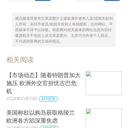
观点频道所发布文章及图片之版权属作者本人及/或相关权利
人所有，未经作者及/或相关权利人单独授权，任何网站、平
面媒体不得予以转载。财新网对相关媒体的网站信息内容转
载授权并不包括上述文章及图片。文章均为作者个人观点，
不代表财新网的立场和观点。
相关阅读
【市场动态】随着特朗普加大
施压 欧洲外交官担忧古巴危
机
2026年01月13日
APP打开
美国称欲以购岛获取格陵兰
欧洲各方陷深重焦虑
2026年01月09日