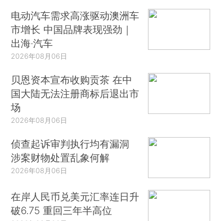
电动汽车需求高涨驱动澳洲车
市增长 中国品牌表现强劲｜
出海·汽车
2026年08月06日
贝恩资本宣布收购贡茶 在中
国大陆无法注册商标后退出市
场
2026年08月06日
侦查起诉审判执行均有漏洞
涉案财物处置乱象何解
2026年08月06日
在岸人民币兑美元汇率连日升
破6.75 重回三年半高位