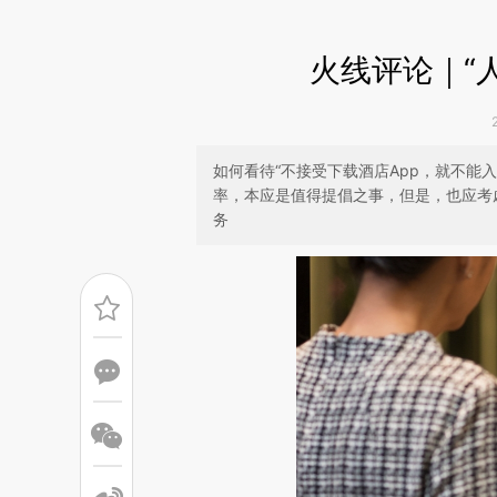
火线评论｜“
如何看待“不接受下载酒店App，就不能
率，本应是值得提倡之事，但是，也应考
务