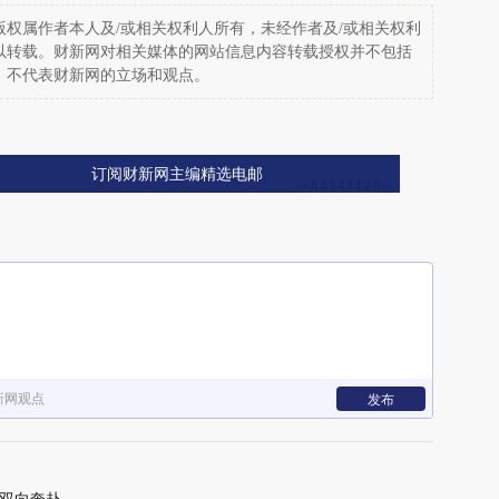
权属作者本人及/或相关权利人所有，未经作者及/或相关权利
以转载。财新网对相关媒体的网站信息内容转载授权并不包括
，不代表财新网的立场和观点。
订阅财新网主编精选电邮
新网观点
发布
双向奔赴。