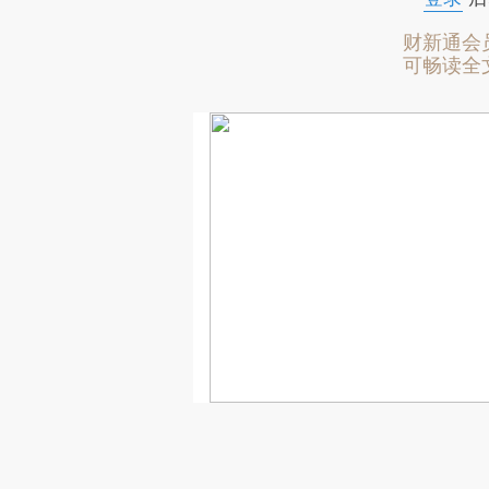
财新通会
可畅读全