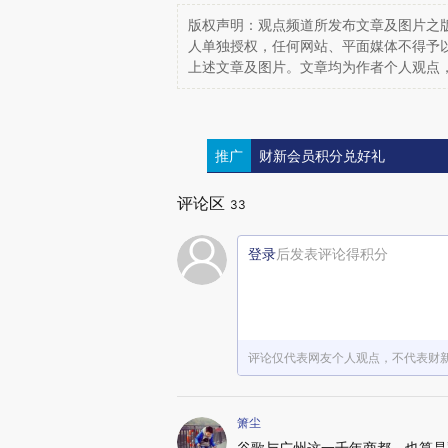
版权声明：观点频道所发布文章及图片之版
人单独授权，任何网站、平面媒体不得予
上述文章及图片。文章均为作者个人观点
推广
财新会员积分兑好礼
评论区
33
登录
后发表评论得积分
评论仅代表网友个人观点，不代表财
箫尘
谷歌与广州这一千年商都，也算是