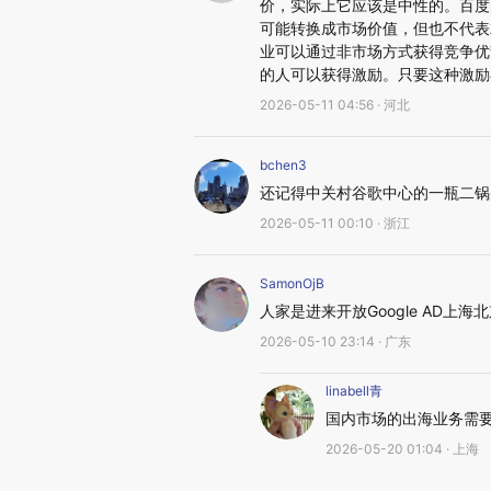
价，实际上它应该是中性的。百度
可能转换成市场价值，但也不代表
业可以通过非市场方式获得竞争优
的人可以获得激励。只要这种激励
2026-05-11 04:56 · 河北
bchen3
还记得中关村谷歌中心的一瓶二锅
2026-05-11 00:10 · 浙江
SamonOjB
人家是进来开放Google AD
2026-05-10 23:14 · 广东
linabell青
国内市场的出海业务需
2026-05-20 01:04 · 上海