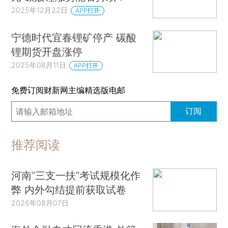
2025年12月22日
APP打开
宁德时代宜春锂矿停产 碳酸
锂期货开盘涨停
2025年08月11日
APP打开
免费订阅财新网主编精选版电邮
订阅
推荐阅读
河南“三支一扶”考试规模化作
弊 内外勾结提前获取试卷
2026年08月07日