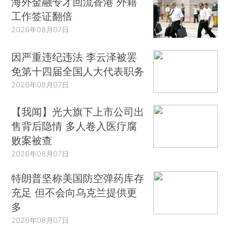
海外金融专才回流香港 外籍
工作签证翻倍
2026年08月07日
因严重违纪违法 李云泽被罢
免第十四届全国人大代表职务
2026年08月07日
【我闻】光大旗下上市公司出
售背后隐情 多人卷入医疗腐
败案被查
2026年08月07日
特朗普坚称美国防空弹药库存
充足 但不会向乌克兰提供更
多
2026年08月07日