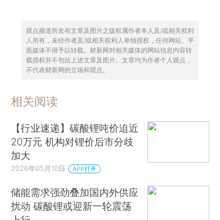
观点频道所发布文章及图片之版权属作者本人及/或相关权利
人所有，未经作者及/或相关权利人单独授权，任何网站、平
面媒体不得予以转载。财新网对相关媒体的网站信息内容转
载授权并不包括上述文章及图片。文章均为作者个人观点，
不代表财新网的立场和观点。
相关阅读
【行业速递】碳酸锂吨价迫近
20万元 机构对锂价后市分歧
加大
2026年05月10日
APP打开
储能需求强劲叠加国内外供应
扰动 碳酸锂或迎新一轮震荡
上行