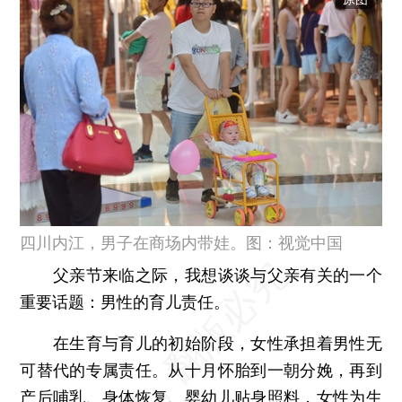
四川内江，男子在商场内带娃。图：视觉中国
父亲节来临之际，我想谈谈与父亲有关的一个
重要话题：男性的育儿责任。
在生育与育儿的初始阶段，女性承担着男性无
可替代的专属责任。从十月怀胎到一朝分娩，再到
产后哺乳、身体恢复、婴幼儿贴身照料，女性为生