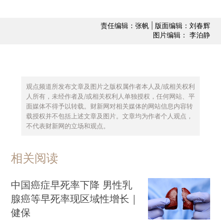
责任编辑：张帆 | 版面编辑：刘春辉
图片编辑： 李泊静
观点频道所发布文章及图片之版权属作者本人及/或相关权利
人所有，未经作者及/或相关权利人单独授权，任何网站、平
面媒体不得予以转载。财新网对相关媒体的网站信息内容转
载授权并不包括上述文章及图片。文章均为作者个人观点，
不代表财新网的立场和观点。
相关阅读
中国癌症早死率下降 男性乳
腺癌等早死率现区域性增长｜
健保