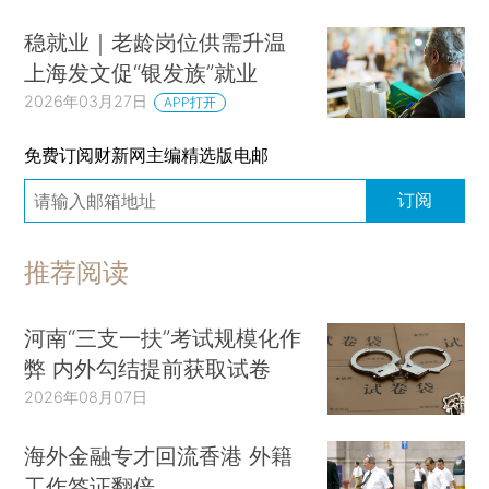
稳就业｜老龄岗位供需升温
上海发文促“银发族”就业
2026年03月27日
APP打开
免费订阅财新网主编精选版电邮
订阅
推荐阅读
河南“三支一扶”考试规模化作
弊 内外勾结提前获取试卷
2026年08月07日
海外金融专才回流香港 外籍
工作签证翻倍