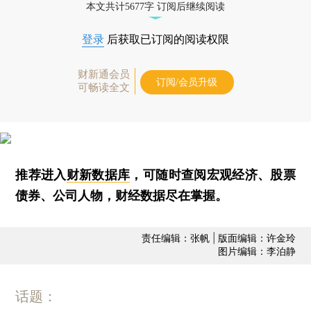
本文共计5677字 订阅后继续阅读
登录
后获取已订阅的阅读权限
财新通会员
订阅/会员升级
可畅读全文
推荐进入
财新数据库
，可随时查阅宏观经济、股票
债券、公司人物，财经数据尽在掌握。
责任编辑：张帆 | 版面编辑：许金玲
图片编辑：李泊静
话题：