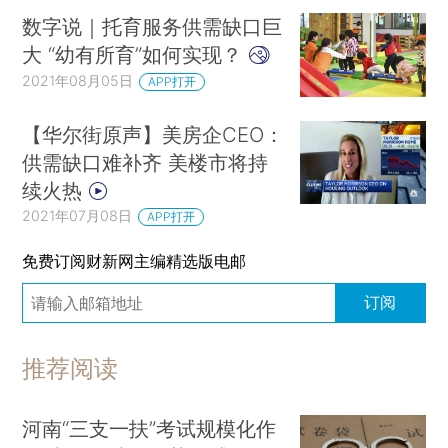
数字说｜托育服务供需缺口巨
大 “幼有所育”如何实现？
2021年08月05日
APP打开
【华尔街原声】美房企CEO：
供需缺口难补齐 美楼市将持
续火热
2021年07月08日
APP打开
免费订阅财新网主编精选版电邮
订阅
推荐阅读
河南“三支一扶”考试规模化作