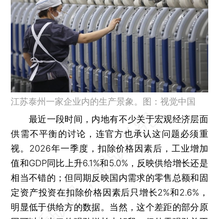
江苏泰州一家企业内的生产景象。图：视觉中国
最近一段时间，内地有不少关于宏观经济层面
供需不平衡的讨论，连官方也承认这问题必须重
视。2026年一季度，扣除价格因素后，工业增加
值和GDP同比上升6.1%和5.0%，反映供给增长还是
相当不错的；但同期反映国内需求的零售总额和固
定资产投资在扣除价格因素后只增长2%和2.6%，
明显低于供给方的数据。当然，这个差距的部分原