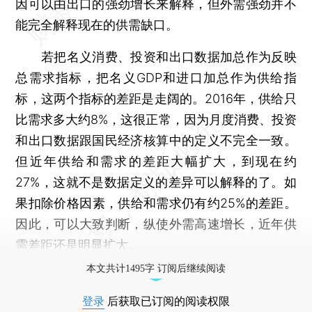
因可以由出口的强劲增长来解释，但外需强劲并不
能完全解释现在的供需缺口。
若把名义消费、投资和出口数据加总作为反映
总需求指标，把名义GDP和进口加总作为供给指
标，这两个指标的差距是走阔的。2016年，供给只
比需求多大约8%，这很正常，因为月度消费、投资
和出口数据跟国民经济核算中的定义不完全一致。
但近年供给和需求的差距大幅扩大，到现在约
27%，这就不是数据定义的差异可以解释的了。如
果扣除价格因素，供给和需求仍有约25%的差距。
因此，可以大致判断，纵使外需高速增长，近年供
需差距还是明显扩大。
本文共计1495字 订阅后继续阅读
登录
后获取已订阅的阅读权限