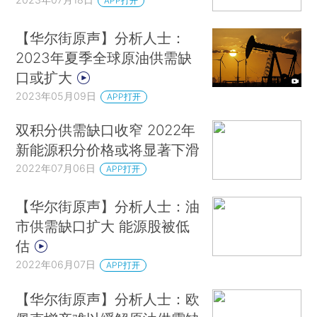
APP打开
【华尔街原声】分析人士：
2023年夏季全球原油供需缺
口或扩大
2023年05月09日
APP打开
双积分供需缺口收窄 2022年
新能源积分价格或将显著下滑
2022年07月06日
APP打开
【华尔街原声】分析人士：油
市供需缺口扩大 能源股被低
估
2022年06月07日
APP打开
【华尔街原声】分析人士：欧