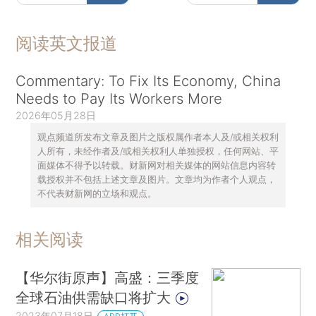
阅读英文报道
Commentary: To Fix Its Economy, China
Needs to Pay Its Workers More
2026年05月28日
观点频道所发布文章及图片之版权属作者本人及/或相关权利
人所有，未经作者及/或相关权利人单独授权，任何网站、平
面媒体不得予以转载。财新网对相关媒体的网站信息内容转
载授权并不包括上述文章及图片。文章均为作者个人观点，
不代表财新网的立场和观点。
相关阅读
【华尔街原声】高盛：三季度
全球石油供需缺口将扩大
2023年07月18日