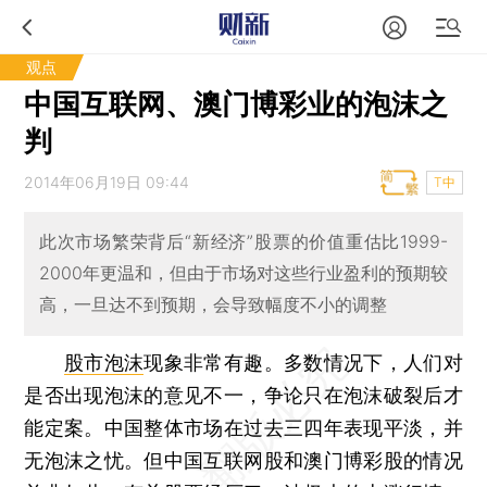
观点
中国互联网、澳门博彩业的泡沫之
判
2014年06月19日 09:44
T中
此次市场繁荣背后“新经济”股票的价值重估比1999-
2000年更温和，但由于市场对这些行业盈利的预期较
高，一旦达不到预期，会导致幅度不小的调整
股市泡沫
现象非常有趣。多数情况下，人们对
是否出现泡沫的意见不一，争论只在泡沫破裂后才
能定案。中国整体市场在过去三四年表现平淡，并
无泡沫之忧。但中国互联网股和澳门博彩股的情况