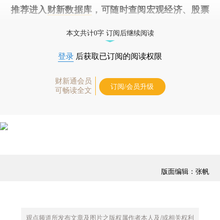
推荐进入
财新数据库
，可随时查阅宏观经济、股票
债券、公司人物，财经数据尽在掌握。
本文共计0字 订阅后继续阅读
登录
后获取已订阅的阅读权限
财新通会员
订阅/会员升级
可畅读全文
版面编辑：张帆
观点频道所发布文章及图片之版权属作者本人及/或相关权利