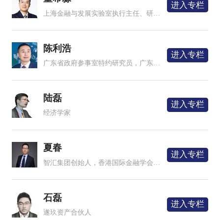
进入专栏
上海金融与发展实验室执行主任、研究员，兼任招联首席经济学家、亚洲金融合作协会专家咨询委员会委员、复旦大学金融研究院研究员等。
陈利浩
进入专栏
广东省政府参事室特约研究员，广东省中华民族凝聚力研究会副会长、“远光软件”创始人
陆磊
进入专栏
经济学家
夏春
进入专栏
智汇集团创始人，香港国际金融学会副会长，全球价值投资协会首席经济顾问，原香港大学金融学教授博导
石磊
进入专栏
遂玖资产合伙人