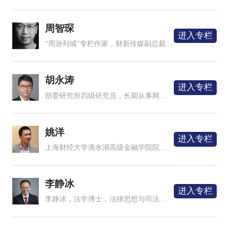
周智琛
进入专栏
“周游列城”专栏作家，财新传媒副总裁、财新创意董事长，乡村发展基金会联合创始人。
胡永涛
进入专栏
部委研究所四级研究员，长期从事网络安全、密码学应用、数据安全等信息安全领域相关技术研究。
姚洋
进入专栏
上海财经大学滴水湖高级金融学院院长、北京大学客座教授
李静冰
进入专栏
李静冰，法学博士，法律思想与司法制度研究者，北京市正见永申律师事务所高级顾问。