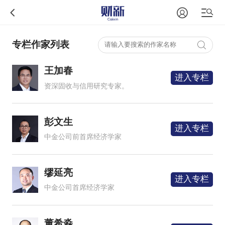
专栏作家列表
王加春
进入专栏
资深固收与信用研究专家。
彭文生
进入专栏
中金公司前首席经济学家
缪延亮
进入专栏
中金公司首席经济学家
董希淼