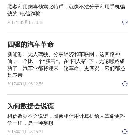
黑客利用病毒勒索比特币，就像不法分子利用手机骗
钱的“电信诈骗”
2017年05月15 14:18
四驱的汽车革命
新能源、无人驾驶、分享经济和车联网，这四路神
仙，一个比一个“腻害”。在“四人帮”下，无论哪路成
功了，汽车业都将迎来一轮革命。更何况，它们都还
是表亲
2017年01月06 12:56
为何数据会说谎
相信数据不会说谎，就像相信用计算机给人算命更科
学一样，是一种妄想
2016年11月28 15:21