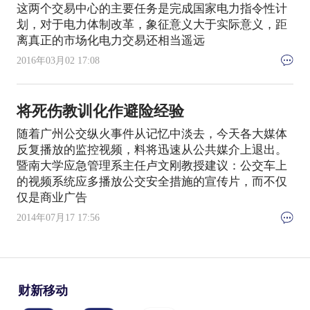
这两个交易中心的主要任务是完成国家电力指令性计
划，对于电力体制改革，象征意义大于实际意义，距
离真正的市场化电力交易还相当遥远
2016年03月02 17:08
将死伤教训化作避险经验
随着广州公交纵火事件从记忆中淡去，今天各大媒体
反复播放的监控视频，料将迅速从公共媒介上退出。
暨南大学应急管理系主任卢文刚教授建议：公交车上
的视频系统应多播放公交安全措施的宣传片，而不仅
仅是商业广告
2014年07月17 17:56
财新移动