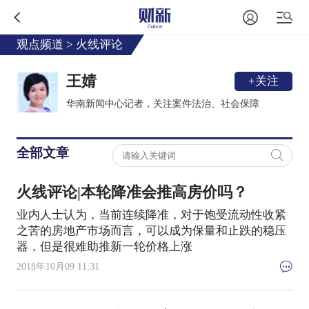
观点频道
>
火线评论
王婧
+关注
华南新闻中心记者，关注案件法治、社会保障
全部文章
火线评论|本轮降准会推高房价吗？
业内人士认为，当前连续降准，对于饱受流动性收紧
之苦的房地产市场而言，可以成为保量和止跌的稳压
器，但是很难助推新一轮价格上涨
2018年10月09 11:31