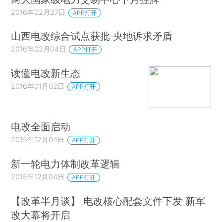
2016年02月27日
APP打开
山西电改综合试点获批 央地诉求矛盾
2016年02月04日
APP打开
读懂电改新生态
2016年01月02日
APP打开
电改全面启动
2015年12月04日
APP打开
新一轮电力体制改革逻辑
2015年12月04日
APP打开
【改革半月谈】 电改核心配套文件下发 新军
改大幕将开启