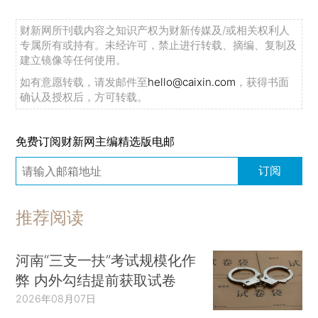
财新网所刊载内容之知识产权为财新传媒及/或相关权利人
专属所有或持有。未经许可，禁止进行转载、摘编、复制及
建立镜像等任何使用。
如有意愿转载，请发邮件至
hello@caixin.com
，获得书面
确认及授权后，方可转载。
免费订阅财新网主编精选版电邮
订阅
推荐阅读
河南“三支一扶”考试规模化作
弊 内外勾结提前获取试卷
2026年08月07日