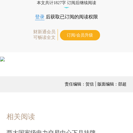
本文共计1827字 订阅后继续阅读
登录
后获取已订阅的阅读权限
财新通会员
订阅/会员升级
可畅读全文
责任编辑：贺信 | 版面编辑：邵超
相关阅读
两大国家级电力交易中心下月挂牌