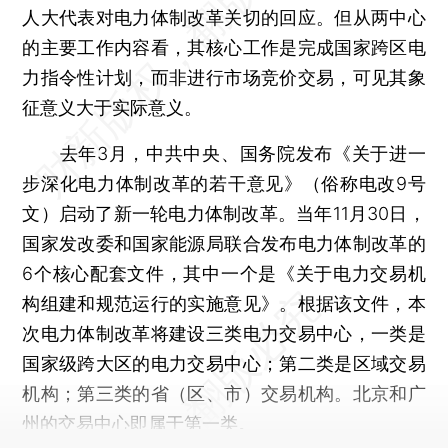
人大代表对电力体制改革关切的回应。但从两中心
的主要工作内容看，其核心工作是完成国家跨区电
力指令性计划，而非进行市场竞价交易，可见其象
征意义大于实际意义。
去年3月，中共中央、国务院发布《关于进一
步深化电力体制改革的若干意见》（俗称电改9号
文）启动了新一轮电力体制改革。当年11月30日，
国家发改委和国家能源局联合发布电力体制改革的
6个核心配套文件，其中一个是《关于电力交易机
构组建和规范运行的实施意见》。根据该文件，本
次电力体制改革将建设三类电力交易中心，一类是
国家级跨大区的电力交易中心；第二类是区域交易
机构；第三类的省（区、市）交易机构。北京和广
州的交易中心即属于第一类。