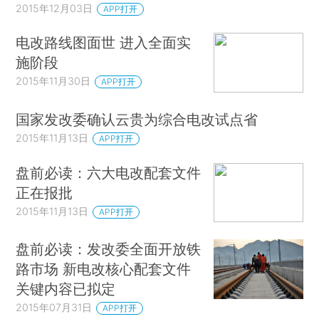
2015年12月03日
APP打开
电改路线图面世 进入全面实
施阶段
2015年11月30日
APP打开
国家发改委确认云贵为综合电改试点省
2015年11月13日
APP打开
盘前必读：六大电改配套文件
正在报批
2015年11月13日
APP打开
盘前必读：发改委全面开放铁
路市场 新电改核心配套文件
关键内容已拟定
2015年07月31日
APP打开