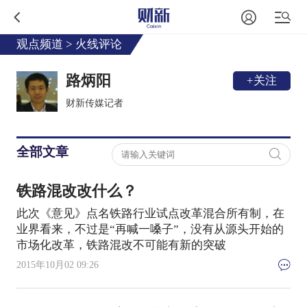
观点频道
>
火线评论
路炳阳
+关注
财新传媒记者
全部文章
铁路混改改什么？
此次《意见》点名铁路行业试点改革混合所有制，在
业界看来，不过是“再喊一嗓子”，没有从源头开始的
市场化改革，铁路混改不可能有新的突破
2015年10月02 09:26