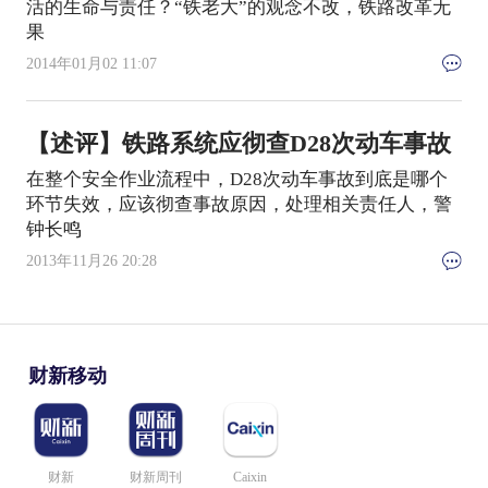
活的生命与责任？“铁老大”的观念不改，铁路改革无
果
2014年01月02 11:07
【述评】铁路系统应彻查D28次动车事故
在整个安全作业流程中，D28次动车事故到底是哪个
环节失效，应该彻查事故原因，处理相关责任人，警
钟长鸣
2013年11月26 20:28
财新移动
财新
财新周刊
Caixin