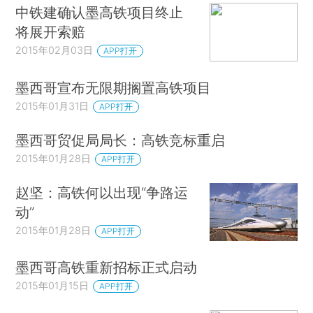
中铁建确认墨高铁项目终止
将展开索赔
2015年02月03日
APP打开
墨西哥宣布无限期搁置高铁项目
2015年01月31日
APP打开
墨西哥贸促局局长：高铁竞标重启
2015年01月28日
APP打开
赵坚：高铁何以出现“争路运
动”
2015年01月28日
APP打开
墨西哥高铁重新招标正式启动
2015年01月15日
APP打开