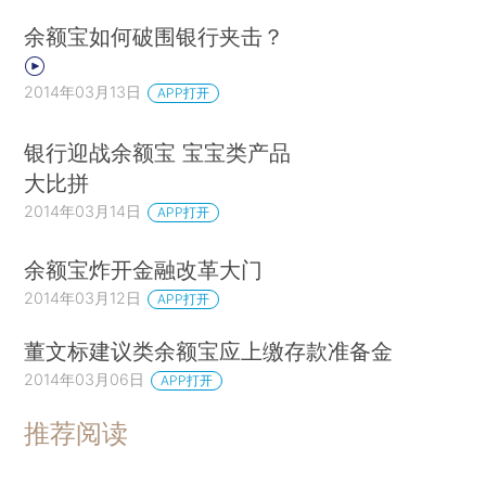
余额宝如何破围银行夹击？
2014年03月13日
APP打开
银行迎战余额宝 宝宝类产品
大比拼
2014年03月14日
APP打开
余额宝炸开金融改革大门
2014年03月12日
APP打开
董文标建议类余额宝应上缴存款准备金
2014年03月06日
APP打开
推荐阅读