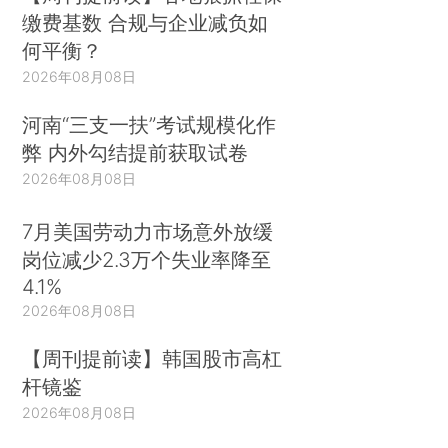
缴费基数 合规与企业减负如
何平衡？
2026年08月08日
河南“三支一扶”考试规模化作
弊 内外勾结提前获取试卷
2026年08月08日
7月美国劳动力市场意外放缓
岗位减少2.3万个失业率降至
4.1%
2026年08月08日
【周刊提前读】韩国股市高杠
杆镜鉴
2026年08月08日