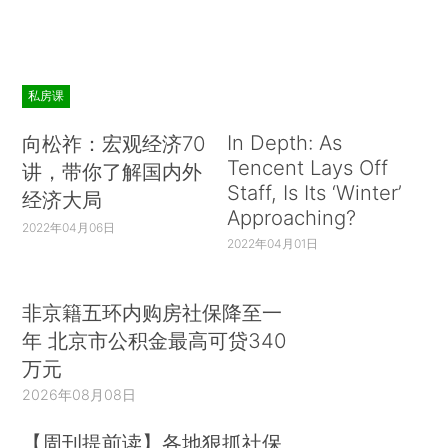
私房课
In Depth: As
向松祚：宏观经济70
Tencent Lays Off
讲，带你了解国内外
Staff, Is Its ‘Winter’
经济大局
Approaching?
2022年04月06日
2022年04月01日
非京籍五环内购房社保降至一
年 北京市公积金最高可贷340
万元
2026年08月08日
【周刊提前读】各地狠抓社保