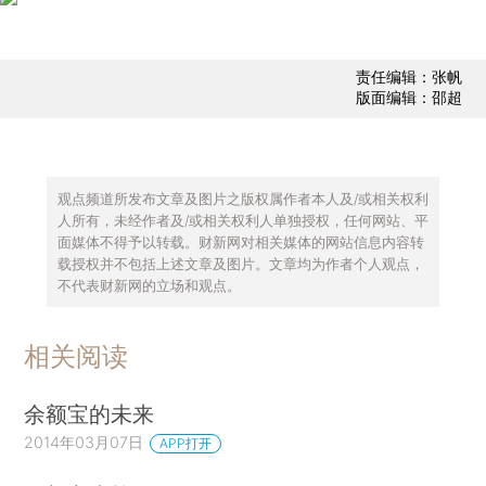
责任编辑：张帆
版面编辑：邵超
观点频道所发布文章及图片之版权属作者本人及/或相关权利
人所有，未经作者及/或相关权利人单独授权，任何网站、平
面媒体不得予以转载。财新网对相关媒体的网站信息内容转
载授权并不包括上述文章及图片。文章均为作者个人观点，
不代表财新网的立场和观点。
相关阅读
余额宝的未来
2014年03月07日
APP打开