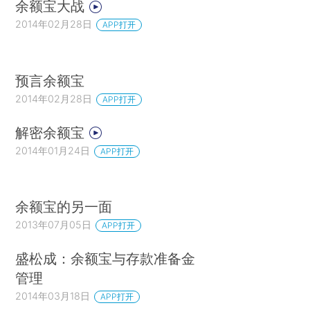
余额宝大战
2014年02月28日
APP打开
预言余额宝
2014年02月28日
APP打开
解密余额宝
2014年01月24日
APP打开
余额宝的另一面
2013年07月05日
APP打开
盛松成：余额宝与存款准备金
管理
2014年03月18日
APP打开