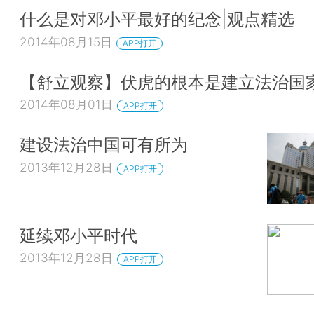
什么是对邓小平最好的纪念|观点精选
2014年08月15日
APP打开
【舒立观察】伏虎的根本是建立法治国
2014年08月01日
APP打开
建设法治中国可有所为
2013年12月28日
APP打开
延续邓小平时代
2013年12月28日
APP打开