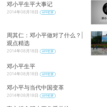
邓小平生平大事记
2014年08月18日
APP打开
周其仁：邓小平做对了什么？|
观点精选
2014年08月18日
APP打开
邓小平生平
2014年08月18日
APP打开
邓小平与当代中国变革
2014年08月18日
APP打开