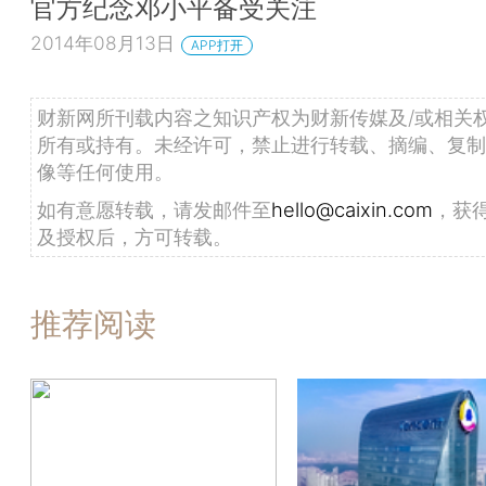
官方纪念邓小平备受关注
2014年08月13日
APP打开
财新网所刊载内容之知识产权为财新传媒及/或相关
所有或持有。未经许可，禁止进行转载、摘编、复制
像等任何使用。
如有意愿转载，请发邮件至
hello@caixin.com
，获
及授权后，方可转载。
推荐阅读