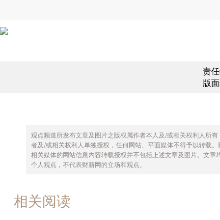
责任
版面
观点频道所发布文章及图片之版权属作者本人及/或相关权利人所有
者及/或相关权利人单独授权，任何网站、平面媒体不得予以转载。
相关媒体的网站信息内容转载授权并不包括上述文章及图片。文章
个人观点，不代表财新网的立场和观点。
相关阅读