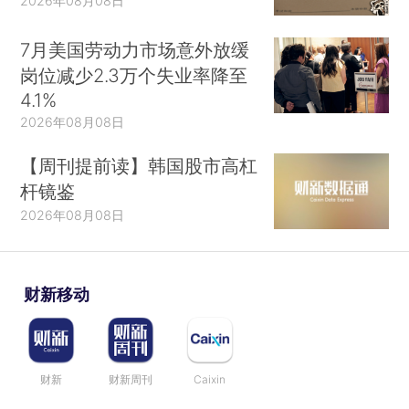
2026年08月08日
7月美国劳动力市场意外放缓
岗位减少2.3万个失业率降至
4.1%
2026年08月08日
【周刊提前读】韩国股市高杠
杆镜鉴
2026年08月08日
财新移动
财新
财新周刊
Caixin