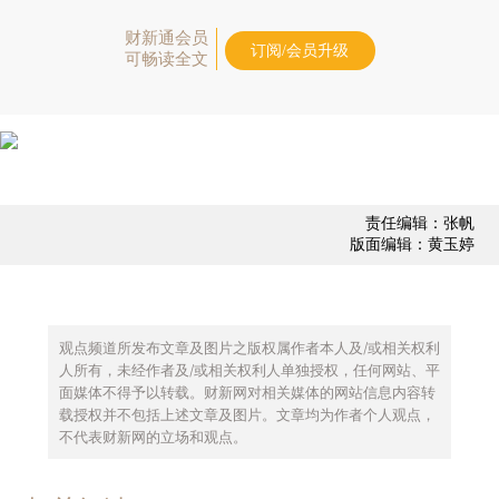
财新通会员
订阅/会员升级
可畅读全文
责任编辑：张帆
版面编辑：黄玉婷
观点频道所发布文章及图片之版权属作者本人及/或相关权利
人所有，未经作者及/或相关权利人单独授权，任何网站、平
面媒体不得予以转载。财新网对相关媒体的网站信息内容转
载授权并不包括上述文章及图片。文章均为作者个人观点，
不代表财新网的立场和观点。