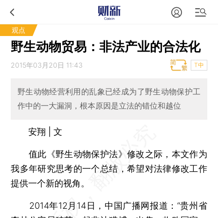
观点
野生动物贸易：非法产业的合法化
2015年03月20日 11:43
T中
野生动物经营利用的乱象已经成为了野生动物保护工
作中的一大漏洞，根本原因是立法的错位和越位
安翔 | 文
值此《野生动物保护法》修改之际，本文作为
我多年研究思考的一个总结，希望对法律修改工作
提供一个新的视角。
2014年12月14日，中国广播网报道：“贵州省