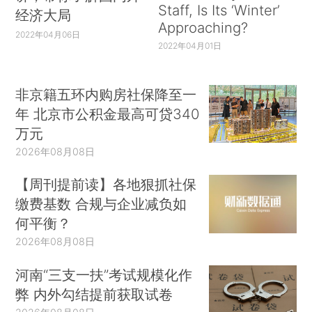
Staff, Is Its ‘Winter’
经济大局
Approaching?
2022年04月06日
2022年04月01日
非京籍五环内购房社保降至一
年 北京市公积金最高可贷340
万元
2026年08月08日
【周刊提前读】各地狠抓社保
缴费基数 合规与企业减负如
何平衡？
2026年08月08日
河南“三支一扶”考试规模化作
弊 内外勾结提前获取试卷