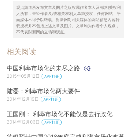
观点频道所发布文章及图片之版权属作者本人及/或相关权利
人所有，未经作者及/或相关权利人单独授权，任何网站、平
面媒体不得予以转载。财新网对相关媒体的网站信息内容转
载授权并不包括上述文章及图片。文章均为作者个人观点，
不代表财新网的立场和观点。
相关阅读
中国利率市场化的未尽之路
2015年05月12日
APP打开
陆磊：利率市场化两大要件
2014年12月19日
APP打开
王国刚： 利率市场化不能仅是去行政化
2014年12月06日
APP打开
德银预计中国2016年底完成利率市场化改革