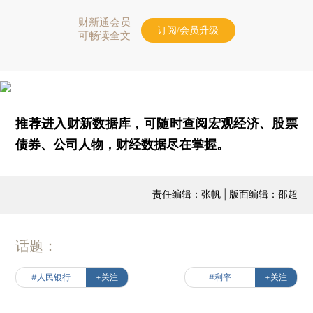
财新通会员
订阅/会员升级
可畅读全文
推荐进入
财新数据库
，可随时查阅宏观经济、股票
债券、公司人物，财经数据尽在掌握。
责任编辑：张帆 | 版面编辑：邵超
话题：
#人民银行
+关注
#利率
+关注