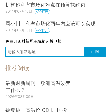
机构称利率市场化难点在预算软约束
2014年07月10日
APP打开
周小川：利率市场化两年内应该可以实现
2014年07月10日
APP打开
免费订阅财新网主编精选版电邮
订阅
推荐阅读
最新财新周刊｜欧洲高温改变
了什么？
2026年08月09日
被爆炒、高溢价 QDII、国投