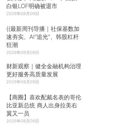
白银LOF明确被退市
2026年08月09日
{{最新周刊导播｜社保基数加
速夯实、AI“追光”、韩股杠杆
狂潮
2026年08月09日
财新观察｜健全金融机构治理
更好服务高质量发展
2026年08月09日
【商圈】喜欢配戴名表的哥伦
比亚新总统 商人出身拉美右
翼又一员
2026年08月09日