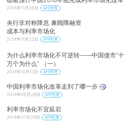
2014年11月26日
APP打开
央行非对称降息 兼顾降融资
成本与利率市场化
2014年11月22日
APP打开
为什么利率市场化不可逆转——中国债市“十
万个为什么” （一）
2014年10月13日
APP打开
中国利率市场化改革走到了哪一步
2014年08月29日
APP打开
利率市场化不宜延宕
2014年07月29日
APP打开