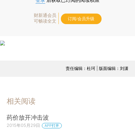
登录
后获取已订阅的阅读权限
财新通会员
订阅/会员升级
可畅读全文
责任编辑：杜珂 | 版面编辑：刘潇
相关阅读
药价放开冲击波
2015年05月29日
APP打开