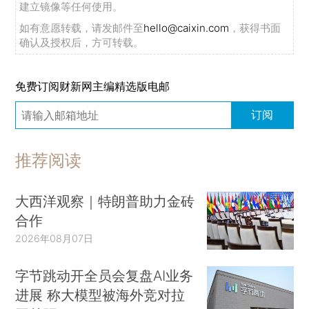
建立镜像等任何使用。
如有意愿转载，请发邮件至
hello@caixin.com
，获得书面
确认及授权后，方可转载。
免费订阅财新网主编精选版电邮
订阅
推荐阅读
大西洋观察｜特朗普助力金砖
合作
2026年08月07日
字节跳动开全员会复盘AI业务
进展 称大模型被海外竞对拉