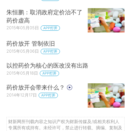
朱恒鹏：取消政府定价治不了
药价虚高
2015年05月05日
APP打开
药价放开 管制依旧
2015年05月06日
APP打开
以控药价为核心的医改没有出路
2015年05月18日
APP打开
药价放开会带来什么？
2014年12月17日
APP打开
财新网所刊载内容之知识产权为财新传媒及/或相关权利人
专属所有或持有。未经许可，禁止进行转载、摘编、复制及