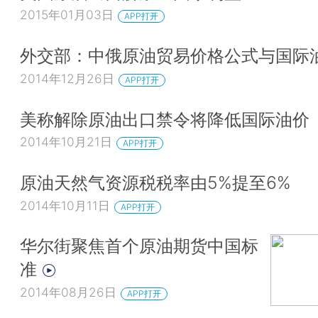
2015年01月03日
APP打开
外交部：中俄原油贸易价格公式与国际
2014年12月26日
APP打开
美称解除原油出口禁令将降低国际油价
2014年10月21日
APP打开
原油天然气资源税税率由5%提至6%
2014年10月11日
APP打开
华尔街聚焦首个原油期货中国标
准
2014年08月26日
APP打开