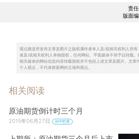
责任
版面编
观点频道所发布文章及图片之版权属作者本人及/或相关权利人所有
者及/或相关权利人单独授权，任何网站、平面媒体不得予以转载。
相关媒体的网站信息内容转载授权并不包括上述文章及图片。文章
个人观点，不代表财新网的立场和观点。
相关阅读
原油期货倒计时三个月
2015年06月27日
APP打开
上期所：原油期货三个月后上市