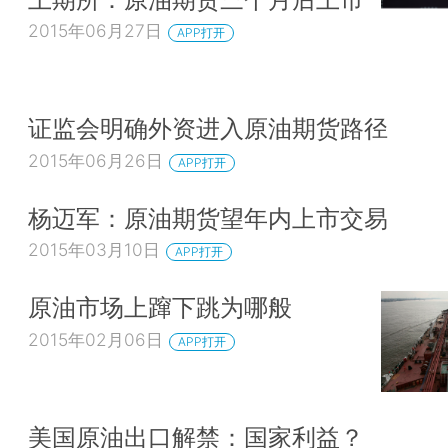
2015年06月27日
APP打开
证监会明确外资进入原油期货路径
2015年06月26日
APP打开
杨迈军：原油期货望年内上市交易
2015年03月10日
APP打开
原油市场上蹿下跳为哪般
2015年02月06日
APP打开
美国原油出口解禁：国家利益？