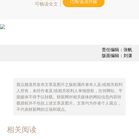
订阅/会员升级
可畅读全文
责任编辑：张帆
版面编辑：刘潇
观点频道所发布文章及图片之版权属作者本人及/或相关权利
人所有，未经作者及/或相关权利人单独授权，任何网站、平
面媒体不得予以转载。财新网对相关媒体的网站信息内容转
载授权并不包括上述文章及图片。文章均为作者个人观点，
不代表财新网的立场和观点。
相关阅读