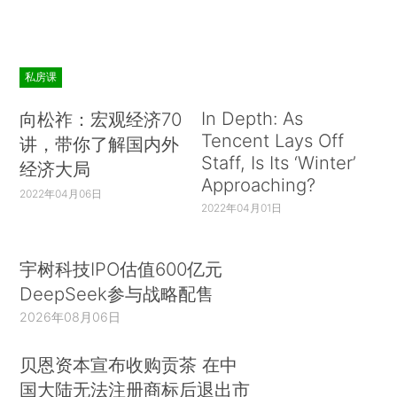
私房课
In Depth: As
向松祚：宏观经济70
Tencent Lays Off
讲，带你了解国内外
Staff, Is Its ‘Winter’
经济大局
Approaching?
2022年04月06日
2022年04月01日
宇树科技IPO估值600亿元
DeepSeek参与战略配售
2026年08月06日
贝恩资本宣布收购贡茶 在中
国大陆无法注册商标后退出市