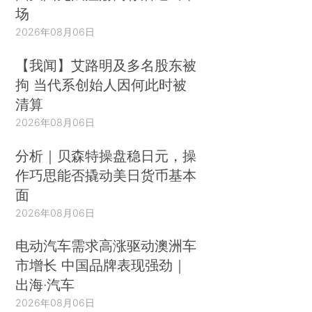
场
2026年08月06日
【我闻】艾路明及多名股东被
拘 当代系创始人因何此时被
清算
2026年08月06日
分析｜贝森特操盘稳日元，操
作巧思能否撬动美日货币基本
面
2026年08月06日
电动汽车需求高涨驱动澳洲车
市增长 中国品牌表现强劲｜
出海·汽车
2026年08月06日