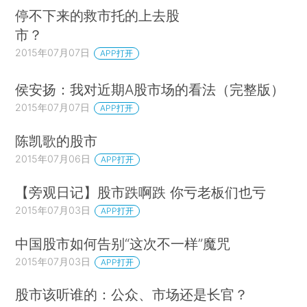
停不下来的救市托的上去股
市？
2015年07月07日
APP打开
侯安扬：我对近期A股市场的看法（完整版）
2015年07月07日
APP打开
陈凯歌的股市
2015年07月06日
APP打开
【旁观日记】股市跌啊跌 你亏老板们也亏
2015年07月03日
APP打开
中国股市如何告别“这次不一样”魔咒
2015年07月03日
APP打开
股市该听谁的：公众、市场还是长官？