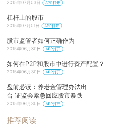
2015年07月03日
APP打开
杠杆上的股市
2015年07月01日
APP打开
股市监管者如何正确作为
2015年06月30日
APP打开
如何在P2P和股市中进行资产配置？
2015年06月30日
APP打开
盘前必读：养老金管理办法出
台 证监会紧急回应股市暴跌
2015年06月30日
APP打开
推荐阅读