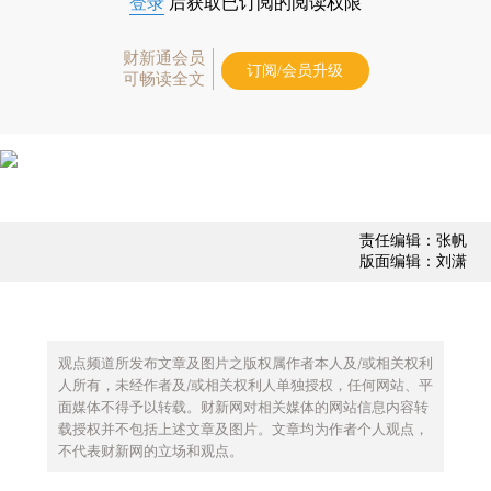
登录
后获取已订阅的阅读权限
财新通会员
订阅/会员升级
可畅读全文
责任编辑：张帆
版面编辑：刘潇
观点频道所发布文章及图片之版权属作者本人及/或相关权利
人所有，未经作者及/或相关权利人单独授权，任何网站、平
面媒体不得予以转载。财新网对相关媒体的网站信息内容转
载授权并不包括上述文章及图片。文章均为作者个人观点，
不代表财新网的立场和观点。