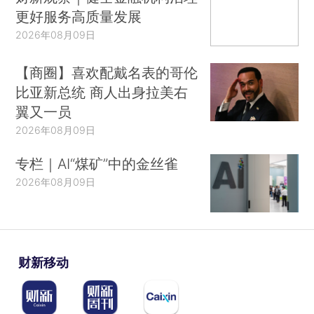
更好服务高质量发展
2026年08月09日
【商圈】喜欢配戴名表的哥伦
比亚新总统 商人出身拉美右
翼又一员
2026年08月09日
专栏｜AI“煤矿”中的金丝雀
2026年08月09日
财新移动