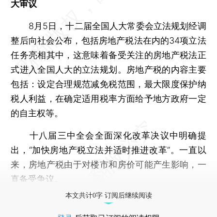
大审议
8月5日，十二届全国人大常委会立法规划经调
整后向社会公布，包括房地产税法在内的34项立法
任务亮相其中，这意味着备受关注的房地产税法正
式进入全国人大的立法规划。房地产税的内容主要
包括：设定合理规范减免税范围，最大限度保护纳
税人利益，在确定适用税率方面给予地方政府一定
的自主权等。
十八届三中全会全面深化改革决议中明确提
出，“加快房地产税立法并适时推进改革”。一直以
来，房地产税由于对楼市和房价可能产生影响，一
直备受争议。
本文共计0字 订阅后继续阅读