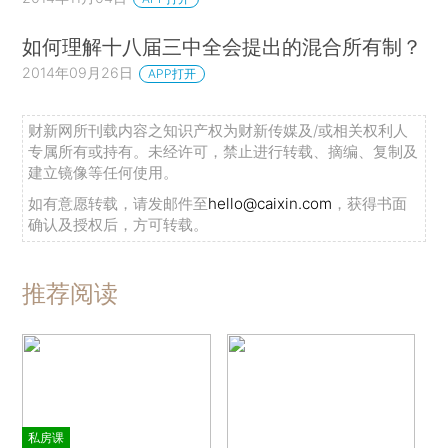
如何理解十八届三中全会提出的混合所有制？
2014年09月26日
APP打开
财新网所刊载内容之知识产权为财新传媒及/或相关权利人
专属所有或持有。未经许可，禁止进行转载、摘编、复制及
建立镜像等任何使用。
如有意愿转载，请发邮件至
hello@caixin.com
，获得书面
确认及授权后，方可转载。
推荐阅读
私房课