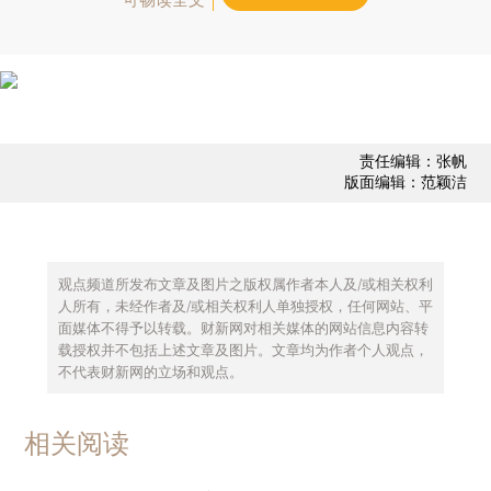
责任编辑：张帆
版面编辑：范颖洁
观点频道所发布文章及图片之版权属作者本人及/或相关权利
人所有，未经作者及/或相关权利人单独授权，任何网站、平
面媒体不得予以转载。财新网对相关媒体的网站信息内容转
载授权并不包括上述文章及图片。文章均为作者个人观点，
不代表财新网的立场和观点。
相关阅读