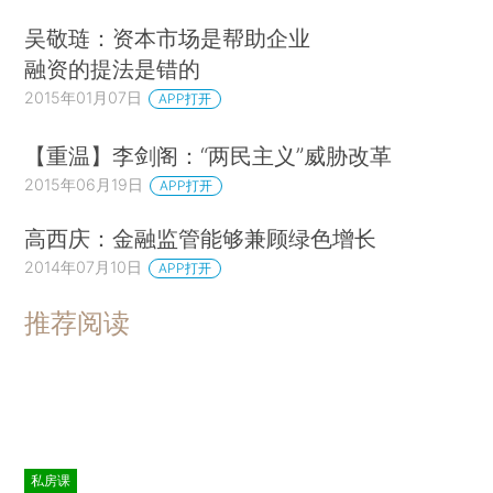
吴敬琏：资本市场是帮助企业
融资的提法是错的
2015年01月07日
APP打开
【重温】李剑阁：“两民主义”威胁改革
2015年06月19日
APP打开
高西庆：金融监管能够兼顾绿色增长
2014年07月10日
APP打开
推荐阅读
私房课