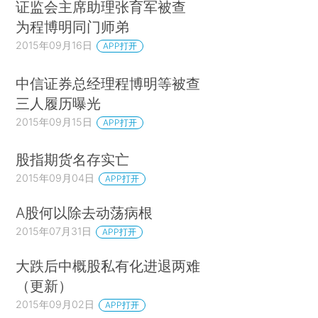
证监会主席助理张育军被查
为程博明同门师弟
2015年09月16日
APP打开
中信证券总经理程博明等被查
三人履历曝光
2015年09月15日
APP打开
股指期货名存实亡
2015年09月04日
APP打开
A股何以除去动荡病根
2015年07月31日
APP打开
大跌后中概股私有化进退两难
（更新）
2015年09月02日
APP打开