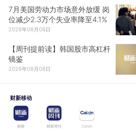
7月美国劳动力市场意外放缓 岗
位减少2.3万个失业率降至4.1%
2026年08月08日
【周刊提前读】韩国股市高杠杆
镜鉴
2026年08月08日
财新移动
财新
财新周刊
Caixin