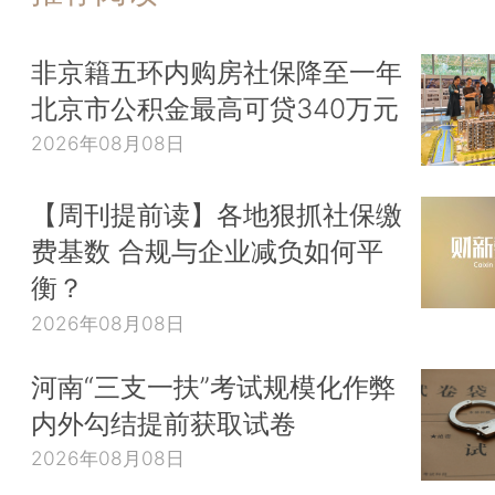
非京籍五环内购房社保降至一年
北京市公积金最高可贷340万元
2026年08月08日
【周刊提前读】各地狠抓社保缴
费基数 合规与企业减负如何平
衡？
2026年08月08日
河南“三支一扶”考试规模化作弊
内外勾结提前获取试卷
2026年08月08日