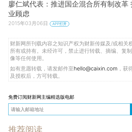
廖仁斌代表：推进国企混合所有制改革 
业顾虑
2015年03月06日
APP打开
财新网所刊载内容之知识产权为财新传媒及/或相关
所有或持有。未经许可，禁止进行转载、摘编、复制
像等任何使用。
如有意愿转载，请发邮件至
hello@caixin.com
，获
及授权后，方可转载。
免费订阅财新网主编精选版电邮
推荐阅读