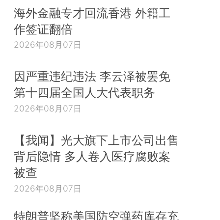
海外金融专才回流香港 外籍工
作签证翻倍
2026年08月07日
因严重违纪违法 李云泽被罢免
第十四届全国人大代表职务
2026年08月07日
【我闻】光大旗下上市公司出售
背后隐情 多人卷入医疗腐败案
被查
2026年08月07日
特朗普坚称美国防空弹药库存充