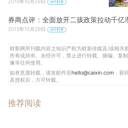
2015年10月29日
APP打开
券商点评：全面放开二孩政策拉动千亿
2015年10月29日
APP打开
财新网所刊载内容之知识产权为财新传媒及/或相关
所有或持有。未经许可，禁止进行转载、摘编、复制
像等任何使用。
如有意愿转载，请发邮件至
hello@caixin.com
，获
及授权后，方可转载。
推荐阅读