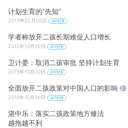
计划生育的“先知”
2013年02月08日
APP打开
学者称放开二孩长期难促人口增长
2015年10月30日
APP打开
卫计委：取消二孩审批 坚持计划生育
2015年10月30日
APP打开
全面放开二孩政策对中国人口的影响
2015年10月30日
APP打开
湛中乐：落实二孩政策地方修法
越拖越不利