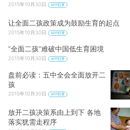
2015年10月30日
APP打开
让全面二孩政策成为鼓励生育的起点
2015年10月30日
APP打开
“全面二孩”难破中国低生育困境
2015年10月30日
APP打开
盘前必读：五中全会全面放开二
孩
2015年10月30日
APP打开
放开二孩决策系由上到下 各地
落实犹需走程序