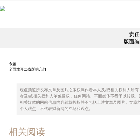
责任
版面编
专题
全面放开二孩影响几何
观点频道所发布文章及图片之版权属作者本人及/或相关权利人所有
者及/或相关权利人单独授权，任何网站、平面媒体不得予以转载。
相关媒体的网站信息内容转载授权并不包括上述文章及图片。文章
个人观点，不代表财新网的立场和观点。
相关阅读