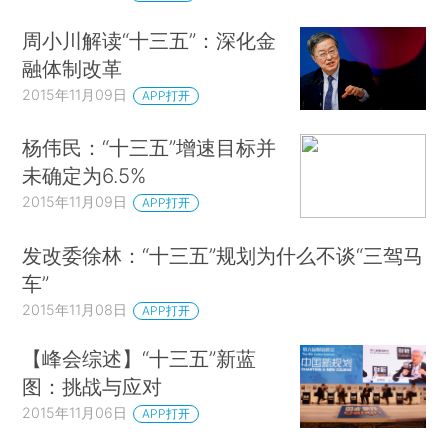
周小川解读“十三五”：深化金
融体制改革
2015年11月09日
APP打开
杨伟民：“十三五”增速目标并
未确定为6.5%
2015年11月09日
APP打开
发改委徐林：“十三五”规划为什么不谈“三驾马
车”
2015年11月08日
APP打开
【峰会综述】“十三五”新蓝
图：挑战与应对
2015年11月06日
APP打开