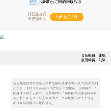
登录
后获取已订阅的阅读权限
财新通会员
订阅/会员升级
可畅读全文
责任编辑：张帆
版面编辑：刘潇
观点频道所发布文章及图片之版权属作者本人及/或相关权利
人所有，未经作者及/或相关权利人单独授权，任何网站、平
面媒体不得予以转载。财新网对相关媒体的网站信息内容转
载授权并不包括上述文章及图片。文章均为作者个人观点，
不代表财新网的立场和观点。