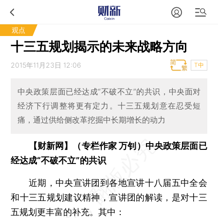
观点
十三五规划揭示的未来战略方向
2015年11月23日 12:06
T中
中央政策层面已经达成“不破不立”的共识，中央面对
经济下行调整将更有定力。十三五规划意在忍受短
痛，通过供给侧改革挖掘中长期增长的动力
【财新网】（专栏作家 万钊）中央政策层面已
经达成“不破不立”的共识
近期，中央宣讲团到各地宣讲十八届五中全会
和十三五规划建议精神，宣讲团的解读，是对十三
五规划更丰富的补充。其中：