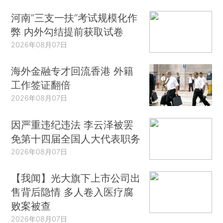
河南“三支一扶”考试规模化作
弊 内外勾结提前获取试卷
2026年08月07日
海外金融专才回流香港 外籍
工作签证翻倍
2026年08月07日
因严重违纪违法 李云泽被罢
免第十四届全国人大代表职务
2026年08月07日
【我闻】光大旗下上市公司出
售背后隐情 多人卷入医疗腐
败案被查
2026年08月07日