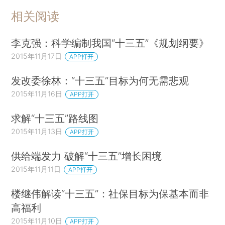
相关阅读
李克强：科学编制我国“十三五”《规划纲要》
2015年11月17日
APP打开
发改委徐林：“十三五”目标为何无需悲观
2015年11月16日
APP打开
求解“十三五”路线图
2015年11月13日
APP打开
供给端发力 破解“十三五”增长困境
2015年11月11日
APP打开
楼继伟解读“十三五”：社保目标为保基本而非
高福利
2015年11月10日
APP打开