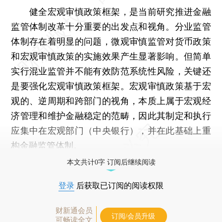
健全宏观审慎政策框架，是当前研究推进金融
监管体制改革十分重要的出发点和视角。分业监管
体制存在着明显的问题，微观审慎监管对货币政策
和宏观审慎政策的实施效果产生显著影响。但简单
实行混业监管并不能有效防范系统性风险，关键还
是要强化宏观审慎政策框架。宏观审慎政策基于宏
观的、逆周期和跨部门的视角，本质上属于宏观经
济管理和维护金融稳定的范畴，因此其制定和执行
应集中在宏观部门（中央银行），并在此基础上重
构金融监管体制。
本文共计0字 订阅后继续阅读
登录
后获取已订阅的阅读权限
财新通会员
订阅/会员升级
可畅读全文