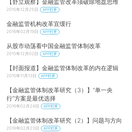
【舒立观察】金融监管改革须破除地盘思维
2015年12月25日
APP打开
金融监管机构改革宜缓行
2016年02月19日
APP打开
从股市动荡看中国金融监管体制改革
2015年12月02日
APP打开
【封面报道】金融监管体制改革的内在逻辑
2015年11月13日
APP打开
【金融监管体制改革研究（3）】“单一央
行”方案是最优选择
2016年02月24日
APP打开
【金融监管体制改革研究（2）】问题与方向
2016年02月23日
APP打开