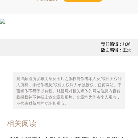
责任编辑：张帆
版面编辑：王永
观点频道所发布文章及图片之版权属作者本人及/或相关权利
人所有，未经作者及/或相关权利人单独授权，任何网站、平
面媒体不得予以转载。财新网对相关媒体的网站信息内容转
载授权并不包括上述文章及图片。文章均为作者个人观点，
不代表财新网的立场和观点。
相关阅读