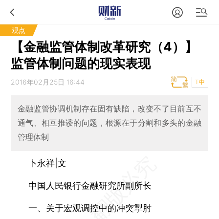
观点
【金融监管体制改革研究（4）】
监管体制问题的现实表现
2016年02月25日 16:44
T中
金融监管协调机制存在固有缺陷，改变不了目前互不
通气、相互推诿的问题，根源在于分割和多头的金融
管理体制
卜永祥|文
中国人民银行金融研究所副所长
一、关于宏观调控中的冲突掣肘