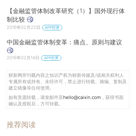
【金融监管体制改革研究（1）】国外现行体
制比较
2016年02月22日
APP打开
中国金融监管体制变革：痛点、原则与建议
2016年02月14日
APP打开
财新网所刊载内容之知识产权为财新传媒及/或相关权利人
专属所有或持有。未经许可，禁止进行转载、摘编、复制及
建立镜像等任何使用。
如有意愿转载，请发邮件至
hello@caixin.com
，获得书面
确认及授权后，方可转载。
推荐阅读