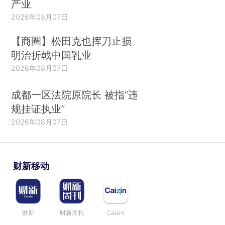
产业
2026年08月07日
【商圈】松田克也挥刀止损
明治折戟中国乳业
2026年08月07日
成都一区法院原院长 被指“违
规挂证执业”
2026年08月07日
财新移动
财新
财新周刊
Caixin