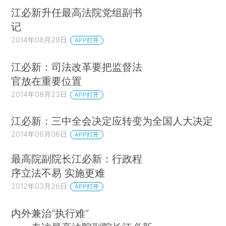
江必新升任最高法院党组副书
记
2014年08月29日
APP打开
江必新：司法改革要把监督法
官放在重要位置
2014年08月23日
APP打开
江必新：三中全会决定应转变为全国人大决定
2014年06月06日
APP打开
最高院副院长江必新：行政程
序立法不易 实施更难
2012年03月26日
APP打开
内外兼治“执行难”