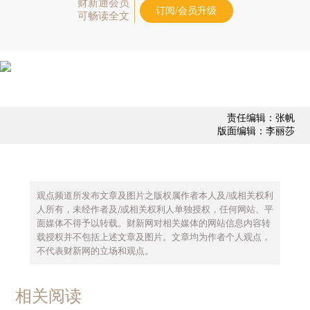
财新通会员
订阅/会员升级
可畅读全文
责任编辑：张帆
版面编辑：李丽莎
观点频道所发布文章及图片之版权属作者本人及/或相关权利
人所有，未经作者及/或相关权利人单独授权，任何网站、平
面媒体不得予以转载。财新网对相关媒体的网站信息内容转
载授权并不包括上述文章及图片。文章均为作者个人观点，
不代表财新网的立场和观点。
相关阅读