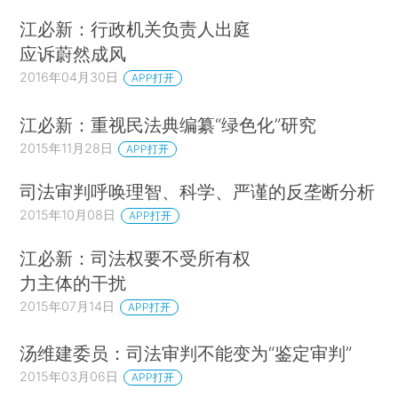
江必新：行政机关负责人出庭
应诉蔚然成风
2016年04月30日
APP打开
江必新：重视民法典编纂“绿色化”研究
2015年11月28日
APP打开
司法审判呼唤理智、科学、严谨的反垄断分析
2015年10月08日
APP打开
江必新：司法权要不受所有权
力主体的干扰
2015年07月14日
APP打开
汤维建委员：司法审判不能变为“鉴定审判”
2015年03月06日
APP打开