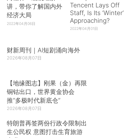
Tencent Lays Off
讲，带你了解国内外
Staff, Is Its ‘Winter’
经济大局
Approaching?
2022年04月06日
2022年04月01日
财新周刊｜AI短剧涌向海外
2026年08月07日
【地缘图志】刚果（金）再限
铜钴出口，世界黄金协会
推“多极时代新底仓”
2026年08月07日
特朗普再签两份行政令限制出
生公民权 意图打击生育旅游