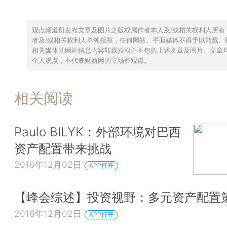
观点频道所发布文章及图片之版权属作者本人及/或相关权利人所有
者及/或相关权利人单独授权，任何网站、平面媒体不得予以转载。
相关媒体的网站信息内容转载授权并不包括上述文章及图片。文章
个人观点，不代表财新网的立场和观点。
相关阅读
Paulo BILYK：外部环境对巴西
资产配置带来挑战
2016年12月02日
APP打开
【峰会综述】投资视野：多元资产配置
2016年12月02日
APP打开