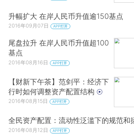
升幅扩大 在岸人民币升值逾150基点
2016年09月07日
APP打开
尾盘拉升 在岸人民币升值超100
基点
2016年08月16日
APP打开
【财新下午茶】范剑平：经济下
行时如何调整资产配置结构
2016年08月15日
APP打开
全民资产配置：流动性泛滥下的规范和
2016年08月12日
APP打开