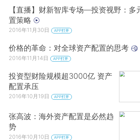
【直播】财新智库专场—投资视野：多
置策略
2016年11月30日
APP打开
价格的革命：对全球资产配置的思考
2016年11月14日
APP打开
投资型财险规模超3000亿 资产
配置承压
2016年10月19日
APP打开
张高波：海外资产配置是必然趋
势
2016年10月10日
APP打开