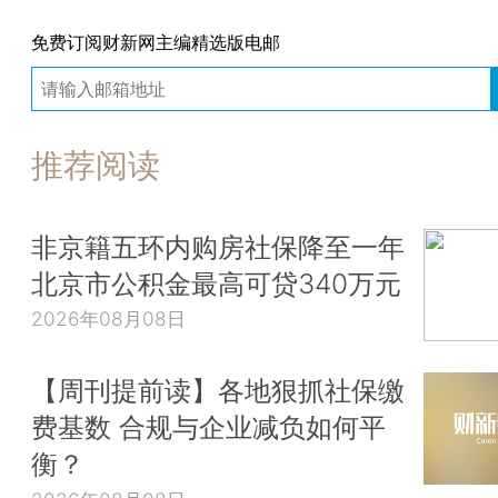
免费订阅财新网主编精选版电邮
推荐阅读
非京籍五环内购房社保降至一年
北京市公积金最高可贷340万元
2026年08月08日
【周刊提前读】各地狠抓社保缴
费基数 合规与企业减负如何平
衡？