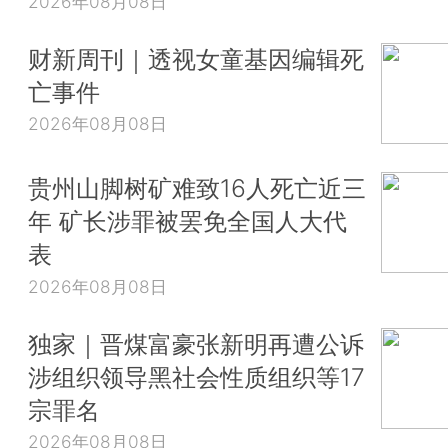
2026年08月08日
财新周刊｜透视女童基因编辑死
亡事件
2026年08月08日
贵州山脚树矿难致16人死亡近三
年 矿长涉罪被罢免全国人大代
表
2026年08月08日
独家｜晋煤富豪张新明再遭公诉
涉组织领导黑社会性质组织等17
宗罪名
2026年08月08日