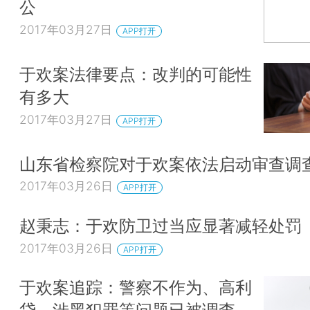
公
2017年03月27日
APP打开
于欢案法律要点：改判的可能性
有多大
2017年03月27日
APP打开
山东省检察院对于欢案依法启动审查调
2017年03月26日
APP打开
赵秉志：于欢防卫过当应显著减轻处罚
2017年03月26日
APP打开
于欢案追踪：警察不作为、高利