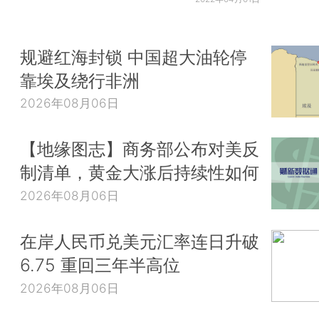
规避红海封锁 中国超大油轮停
靠埃及绕行非洲
2026年08月06日
【地缘图志】商务部公布对美反
制清单，黄金大涨后持续性如何
2026年08月06日
在岸人民币兑美元汇率连日升破
6.75 重回三年半高位
2026年08月06日