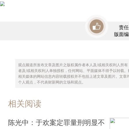
责任
版面编
观点频道所发布文章及图片之版权属作者本人及/或相关权利人所有
者及/或相关权利人单独授权，任何网站、平面媒体不得予以转载。
相关媒体的网站信息内容转载授权并不包括上述文章及图片。文章
个人观点，不代表财新网的立场和观点。
相关阅读
陈光中：于欢案定罪量刑明显不