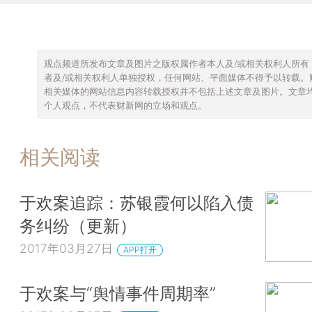
观点频道所发布文章及图片之版权属作者本人及/或相关权利人所有
者及/或相关权利人单独授权，任何网站、平面媒体不得予以转载。
相关媒体的网站信息内容转载授权并不包括上述文章及图片。文章
个人观点，不代表财新网的立场和观点。
相关阅读
于欢案追踪：苏银霞何以陷入债
务纠纷（更新）
2017年03月27日
APP打开
于欢案与“舆情事件周期率”