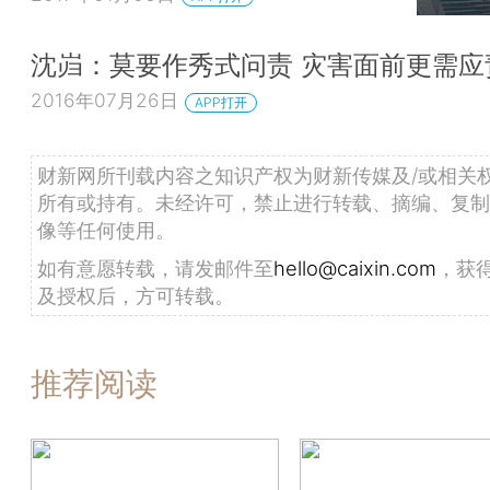
沈岿：莫要作秀式问责 灾害面前更需应
2016年07月26日
APP打开
财新网所刊载内容之知识产权为财新传媒及/或相关
所有或持有。未经许可，禁止进行转载、摘编、复制
像等任何使用。
如有意愿转载，请发邮件至
hello@caixin.com
，获
及授权后，方可转载。
推荐阅读