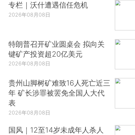
专栏｜沃什遭遇信任危机
2026年08月08日
特朗普召开矿业圆桌会 拟向关
键矿产投资超20亿美元
2026年08月08日
贵州山脚树矿难致16人死亡近三
年 矿长涉罪被罢免全国人大代
表
2026年08月08日
国风｜12至14岁未成年人杀人