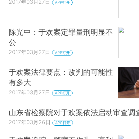
2017年03月27日
APP打开
陈光中：于欢案定罪量刑明显不
公
2017年03月27日
APP打开
于欢案法律要点：改判的可能性
有多大
2017年03月27日
APP打开
山东省检察院对于欢案依法启动审查调
2017年03月26日
APP打开