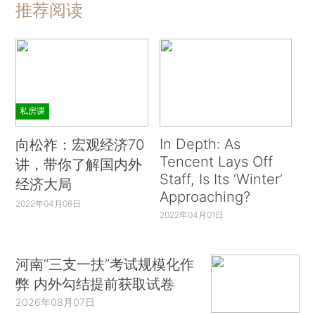
推荐阅读
私房课
In Depth: As
向松祚：宏观经济70
Tencent Lays Off
讲，带你了解国内外
Staff, Is Its ‘Winter’
经济大局
Approaching?
2022年04月06日
2022年04月01日
河南“三支一扶”考试规模化作
弊 内外勾结提前获取试卷
2026年08月07日