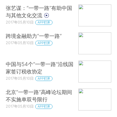
张艺谋：“一带一路”有助中国
与其他文化交流
2017年05月10日
APP打开
跨境金融助力“一带一路”
2017年05月10日
APP打开
中国与54个“一带一路”沿线国
家签订税收协定
2017年05月10日
APP打开
北京“一带一路”高峰论坛期间
不实施单双号限行
2017年05月10日
APP打开