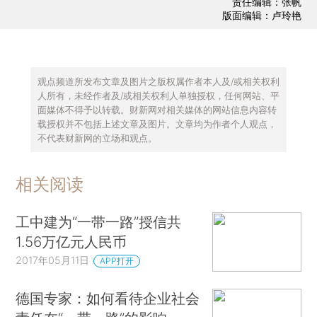
责任编辑：张帆
版面编辑：卢玲艳
观点频道所发布文章及图片之版权属作者本人及/或相关权利
人所有，未经作者及/或相关权利人单独授权，任何网站、平
面媒体不得予以转载。财新网对相关媒体的网站信息内容转
载授权并不包括上述文章及图片。文章均为作者个人观点，
不代表财新网的立场和观点。
相关阅读
工中建为“一带一路”授信共
1.56万亿元人民币
2017年05月11日
APP打开
德国专家：如何看待企业社会