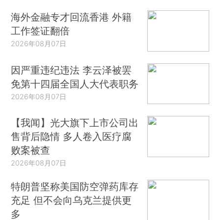
海外金融专才回流香港 外籍
工作签证翻倍
2026年08月07日
因严重违纪违法 李云泽被罢
免第十四届全国人大代表职务
2026年08月07日
【我闻】光大旗下上市公司出
售背后隐情 多人卷入医疗腐
败案被查
2026年08月07日
特朗普坚称美国防空弹药库存
充足 但不会向乌克兰提供更
多