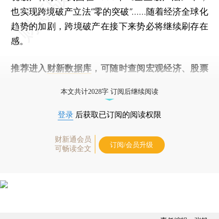
也实现跨境破产立法“零的突破”……随着经济全球化
趋势的加剧，跨境破产在接下来势必将继续刷存在
感。
推荐进入
财新数据库
，可随时查阅宏观经济、股票
债券、公司人物，财经数据尽在掌握。
本文共计2028字 订阅后继续阅读
登录
后获取已订阅的阅读权限
财新通会员
订阅/会员升级
可畅读全文