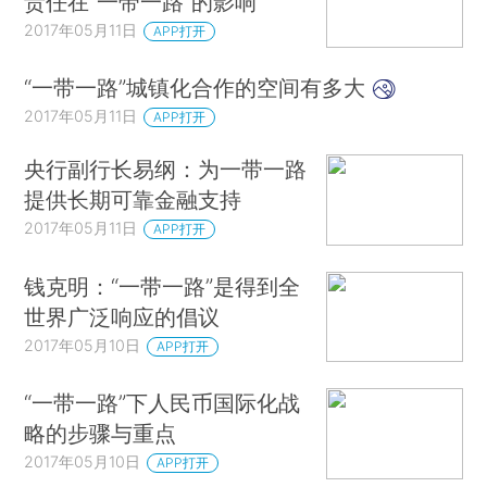
责任在“一带一路”的影响
2017年05月11日
APP打开
“一带一路”城镇化合作的空间有多大
2017年05月11日
APP打开
央行副行长易纲：为一带一路
提供长期可靠金融支持
2017年05月11日
APP打开
钱克明：“一带一路”是得到全
世界广泛响应的倡议
2017年05月10日
APP打开
“一带一路”下人民币国际化战
略的步骤与重点
2017年05月10日
APP打开