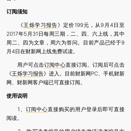
订阅须知
《
王烁学习报告
》定价199元，从9月4日至
2017年5月31日每周三期，二、四、六上线，其中
周二、四为文章，周六为答问。目前产品已经于9
月4日在财新网上线免费试读。
用户可点击
订阅中心
直接订阅。订阅后可点击
《
王烁学习报告
》进入。目前财新网PC、手机财新
网、财新网客户端已可直接订阅。
使用说明
1、
订阅中心
直接购买的用户登录后即可直接
阅读。