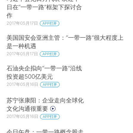
日在“一带一路”框架下探讨合
作
2017年05月17日
APP打开
美国国安会亚洲主管：“一带一路”很大程度上
是一种机遇
2017年05月17日
APP打开
石油央企拟向“一带一路”沿线
投资超500亿美元
2017年05月16日
APP打开
苏宁张康阳：企业走向全球化
文化沟通很重要
2017年05月16日
APP打开
今日午盘：一带一路概念股走