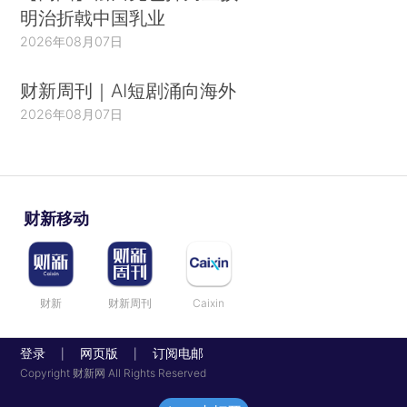
明治折戟中国乳业
2026年08月07日
财新周刊｜AI短剧涌向海外
2026年08月07日
财新移动
财新
财新周刊
Caixin
登录
网页版
订阅电邮
|
|
Copyright 财新网 All Rights Reserved