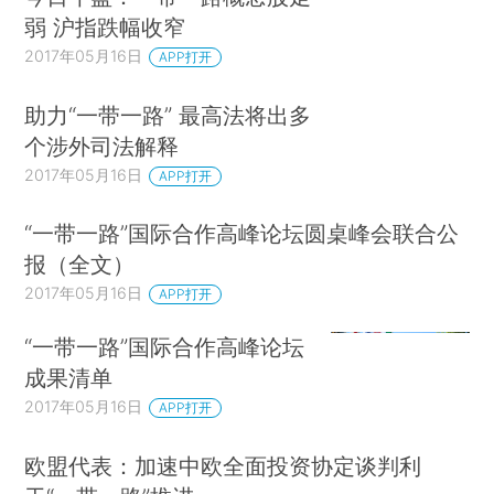
弱 沪指跌幅收窄
2017年05月16日
APP打开
助力“一带一路” 最高法将出多
个涉外司法解释
2017年05月16日
APP打开
“一带一路”国际合作高峰论坛圆桌峰会联合公
报（全文）
2017年05月16日
APP打开
“一带一路”国际合作高峰论坛
成果清单
2017年05月16日
APP打开
欧盟代表：加速中欧全面投资协定谈判利