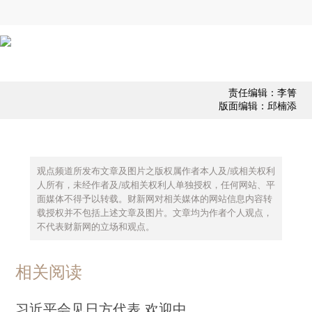
责任编辑：李箐
版面编辑：邱楠添
观点频道所发布文章及图片之版权属作者本人及/或相关权利
人所有，未经作者及/或相关权利人单独授权，任何网站、平
面媒体不得予以转载。财新网对相关媒体的网站信息内容转
载授权并不包括上述文章及图片。文章均为作者个人观点，
不代表财新网的立场和观点。
相关阅读
习近平会见日方代表 欢迎中