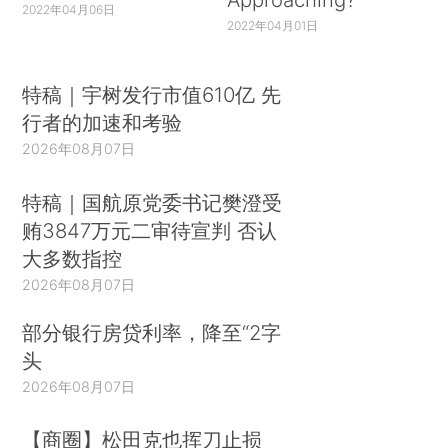
2022年04月06日
2022年04月01日
特稿｜宇树发行市值610亿 先
行者的加速和考验
2026年08月07日
特稿｜国航原党委书记樊澄受
贿3847万元二审待宣判 否认
大多数指控
2026年08月07日
部分银行房贷利率，降至“2字
头
2026年08月07日
【商圈】松田克也挥刀止损