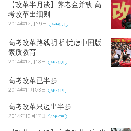
【改革半月谈】养老金并轨 高
考改革出细则
2014年12月29日
APP打开
高考改革路线明晰 忧虑中国版
素质教育
2014年12月18日
APP打开
高考改革已半步
2014年11月03日
APP打开
高考改革只迈出半步
2014年10月17日
APP打开