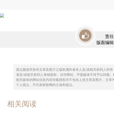
责任
版面编辑
观点频道所发布文章及图片之版权属作者本人及/或相关权利人所有
者及/或相关权利人单独授权，任何网站、平面媒体不得予以转载。
相关媒体的网站信息内容转载授权并不包括上述文章及图片。文章
个人观点，不代表财新网的立场和观点。
相关阅读