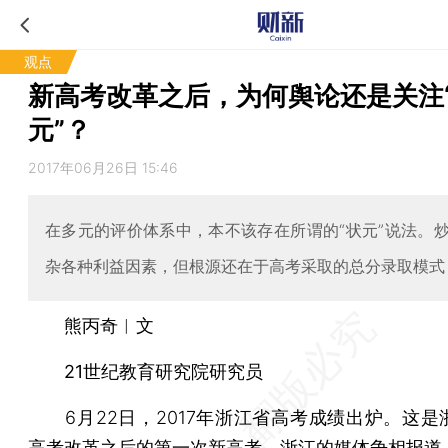
观点
新高考改革之后，为何舆论还是关注
元”？
2017年06月26日 15:46
在多元的评价体系中，本不该存在所谓的“状元”说法。
杂各种利益因素，但根源还在于高考采取的总分录取模式
熊丙奇︱文
21世纪教育研究院研究员
6月22日，2017年浙江省高考成绩出炉。这是
高考改革之后的第一次新高考。浙江的媒体争相报道