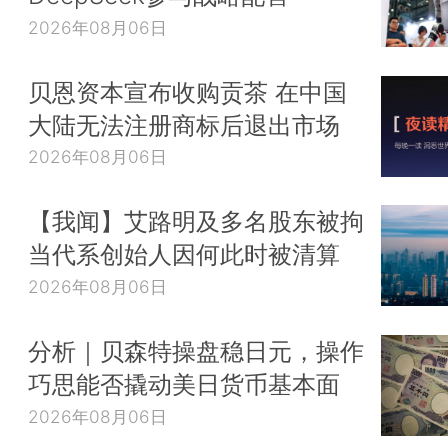
2026年08月06日
贝恩资本宣布收购贡茶 在中国
大陆无法注册商标后退出市场
2026年08月06日
【我闻】艾路明及多名股东被拘
当代系创始人因何此时被清算
2026年08月06日
分析｜贝森特操盘稳日元，操作
巧思能否撬动美日货币基本面
2026年08月06日