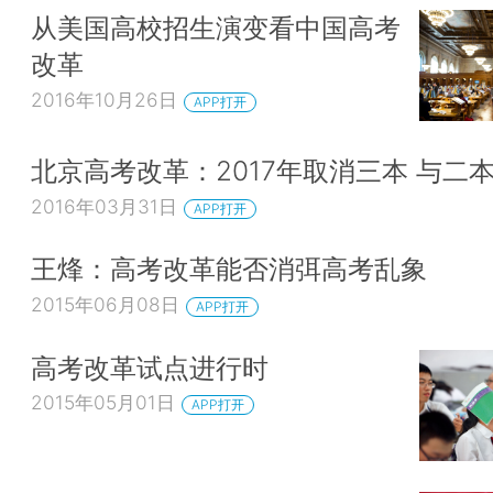
从美国高校招生演变看中国高考
改革
2016年10月26日
APP打开
北京高考改革：2017年取消三本 与二
2016年03月31日
APP打开
王烽：高考改革能否消弭高考乱象
2015年06月08日
APP打开
高考改革试点进行时
2015年05月01日
APP打开