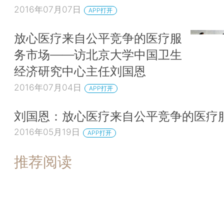
2016年07月07日
APP打开
放心医疗来自公平竞争的医疗服
务市场——访北京大学中国卫生
经济研究中心主任刘国恩
2016年07月04日
APP打开
刘国恩：放心医疗来自公平竞争的医疗
2016年05月19日
APP打开
推荐阅读