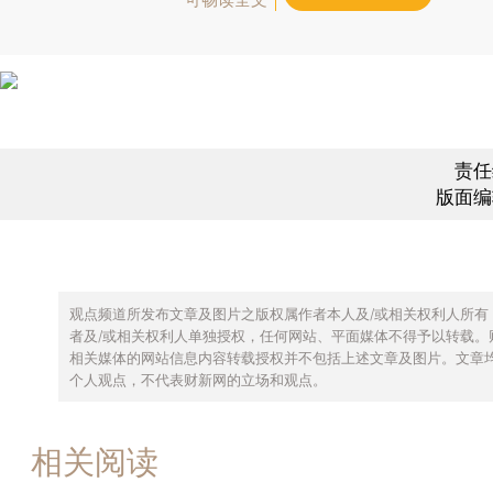
责任
版面编
观点频道所发布文章及图片之版权属作者本人及/或相关权利人所有
者及/或相关权利人单独授权，任何网站、平面媒体不得予以转载。
相关媒体的网站信息内容转载授权并不包括上述文章及图片。文章
个人观点，不代表财新网的立场和观点。
相关阅读