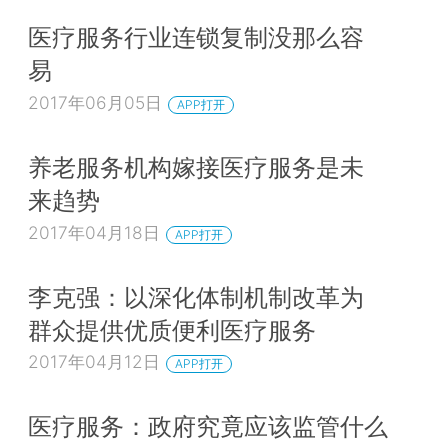
医疗服务行业连锁复制没那么容
易
2017年06月05日
APP打开
养老服务机构嫁接医疗服务是未
来趋势
2017年04月18日
APP打开
李克强：以深化体制机制改革为
群众提供优质便利医疗服务
2017年04月12日
APP打开
医疗服务：政府究竟应该监管什么