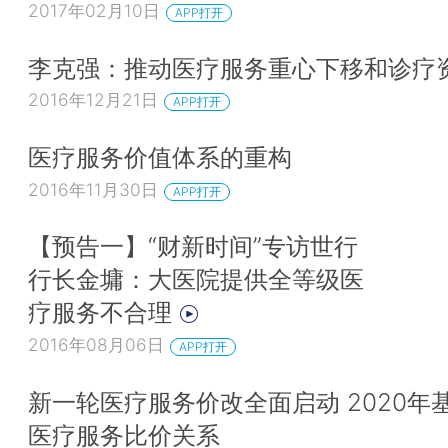
2017年02月10日
APP打开
李克强：推动医疗服务重心下移和诊疗
2016年12月21日
APP打开
医疗服务价值体系的重构
2016年11月30日
APP打开
【预告一】“财新时间”专访世行
行长金墉：大医院提供全等级医
疗服务不合理
2016年08月06日
APP打开
新一轮医疗服务价改全面启动 2020年
医疗服务比价关系