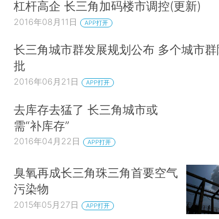
杠杆高企 长三角加码楼市调控(更新)
2016年08月11日
APP打开
长三角城市群发展规划公布 多个城市群
批
2016年06月21日
APP打开
去库存去猛了 长三角城市或
需“补库存”
2016年04月22日
APP打开
臭氧再成长三角珠三角首要空气
污染物
2015年05月27日
APP打开