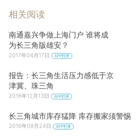
相关阅读
南通嘉兴争做上海门户 谁将成
为长三角版雄安？
2017年04月17日
APP打开
报告：长三角生活压力感低于京
津冀、珠三角
2016年12月13日
APP打开
长三角城市库存猛降 库存搬家须警惕
2016年08月24日
APP打开