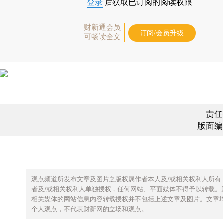
登录
后获取已订阅的阅读权限
财新通会员
订阅/会员升级
可畅读全文
责任
版面编
观点频道所发布文章及图片之版权属作者本人及/或相关权利人所有
者及/或相关权利人单独授权，任何网站、平面媒体不得予以转载。
相关媒体的网站信息内容转载授权并不包括上述文章及图片。文章
个人观点，不代表财新网的立场和观点。