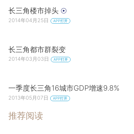
长三角楼市掉头
2014年04月25日
APP打开
长三角都市群裂变
2014年03月03日
APP打开
一季度长三角16城市GDP增速9.8%
2013年05月07日
APP打开
推荐阅读