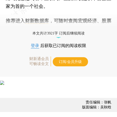
家为首的一个社会。
推荐进入
财新数据库
，可随时查阅宏观经济、股票
债券、公司人物，财经数据尽在掌握。
本文共计3921字 订阅后继续阅读
登录
后获取已订阅的阅读权限
财新通会员
订阅/会员升级
可畅读全文
责任编辑：张帆
版面编辑：吴秋晗