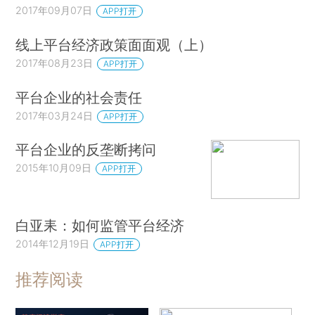
2017年09月07日
APP打开
线上平台经济政策面面观（上）
2017年08月23日
APP打开
平台企业的社会责任
2017年03月24日
APP打开
平台企业的反垄断拷问
2015年10月09日
APP打开
白亚耒：如何监管平台经济
2014年12月19日
APP打开
推荐阅读