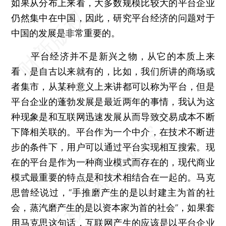
如果从分布上来看，大多数规模比较大的平台企业
仍然集中在中国，因此，研究平台经济的问题对于
中国的发展是非常重要的。
平台经济并不是新兴之物，从它的本质上来
看，是自古以来就有的，比如，我们所讲的商场或
者集市，从某种意义上来讲都可以称为平台，但是
平台企业的蓬勃发展是最近两年的事情，我认为这
种现象是和互联网迅速发展从而导致交易成本不断
下降相关联的。平台作为一个中介，在技术不断进
步的条件下，用户可以通过平台实现相互搜索。现
在的平台是作为一种商业模式而存在的，现代商业
模式最重要的特点是和技术相结合在一起的。马克
思曾经说过，“手推磨产生的是以封建主为首的社
会，蒸汽磨产生的是以资本家为首的社会”，如果套
用马克思这句话，互联网产生的应该是以平台企业