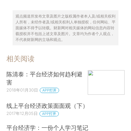
观点频道所发布文章及图片之版权属作者本人及/或相关权利
人所有，未经作者及/或相关权利人单独授权，任何网站、平
面媒体不得予以转载。财新网对相关媒体的网站信息内容转
载授权并不包括上述文章及图片。文章均为作者个人观点，
不代表财新网的立场和观点。
相关阅读
陈清泰：平台经济如何趋利避
害
2018年01月30日
APP打开
线上平台经济政策面面观（下）
2017年12月05日
APP打开
平台经济学：一份个人学习笔记