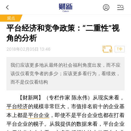
观点
平台经济和竞争政策：“二重性”视
角的分析
2018年02月05日 13:46
T中
我们应该更多地从最终的社会福利角度出发，而不应
该仅仅看竞争者的多少；应该更多看行为，看绩效，
而不是仅仅看结构
【财新网】（专栏作家 陈永伟）
从现实来看，
平台经济
的规模非常巨大，市值排名前十的企业基
本上都是
平台企业
，即使不是平台企业也都在打着
平台企业的幌子。从我提供的数据来看，平台企业