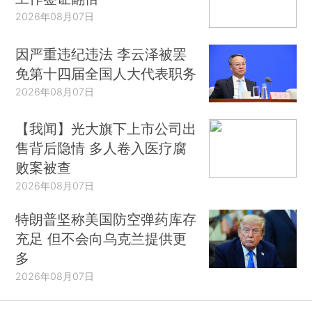
2026年08月07日
因严重违纪违法 李云泽被罢
免第十四届全国人大代表职务
2026年08月07日
【我闻】光大旗下上市公司出
售背后隐情 多人卷入医疗腐
败案被查
2026年08月07日
特朗普坚称美国防空弹药库存
充足 但不会向乌克兰提供更
多
2026年08月07日