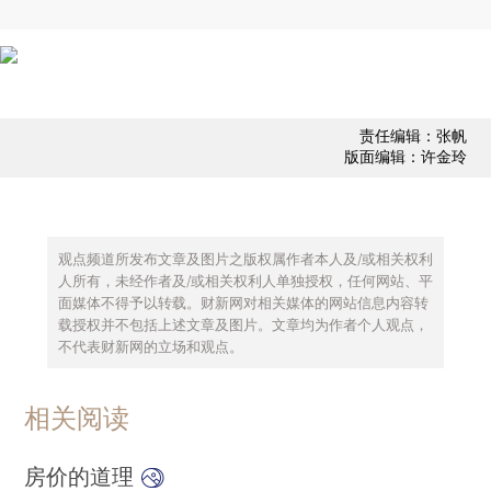
责任编辑：张帆
版面编辑：许金玲
观点频道所发布文章及图片之版权属作者本人及/或相关权利
人所有，未经作者及/或相关权利人单独授权，任何网站、平
面媒体不得予以转载。财新网对相关媒体的网站信息内容转
载授权并不包括上述文章及图片。文章均为作者个人观点，
不代表财新网的立场和观点。
相关阅读
房价的道理