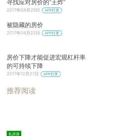
寻找应对房价的“王炸”
2017年04月29日
APP打开
被隐藏的房价
2017年04月22日
APP打开
房价下降才能促进宏观杠杆率
的可持续下降
2017年12月27日
APP打开
推荐阅读
私房课