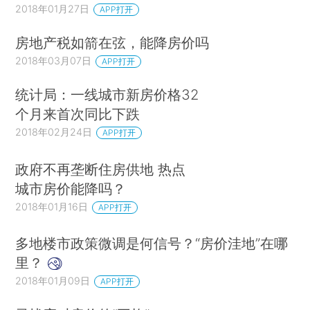
2018年01月27日
APP打开
房地产税如箭在弦，能降房价吗
2018年03月07日
APP打开
统计局：一线城市新房价格32
个月来首次同比下跌
2018年02月24日
APP打开
政府不再垄断住房供地 热点
城市房价能降吗？
2018年01月16日
APP打开
多地楼市政策微调是何信号？“房价洼地”在哪
里？
2018年01月09日
APP打开