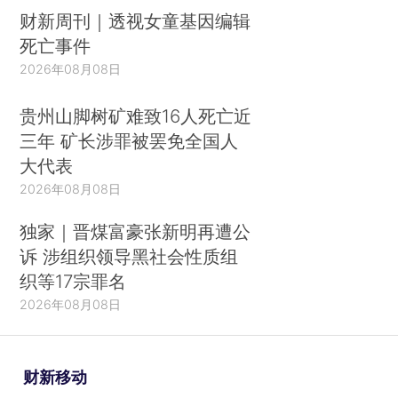
财新周刊｜透视女童基因编辑
死亡事件
2026年08月08日
贵州山脚树矿难致16人死亡近
三年 矿长涉罪被罢免全国人
大代表
2026年08月08日
独家｜晋煤富豪张新明再遭公
诉 涉组织领导黑社会性质组
织等17宗罪名
2026年08月08日
财新移动