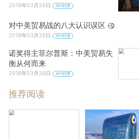
2018年03月26日
APP打开
对中美贸易战的八大认识误区
2018年03月26日
APP打开
诺奖得主菲尔普斯：中美贸易失
衡从何而来
2018年03月26日
APP打开
推荐阅读