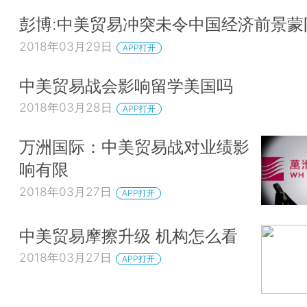
彭博:中美贸易冲突未令中国经济前景蒙
2018年03月29日
APP打开
中美贸易战会影响留学美国吗
2018年03月28日
APP打开
万洲国际：中美贸易战对业绩影
响有限
2018年03月27日
APP打开
中美贸易摩擦升级 机构怎么看
2018年03月27日
APP打开