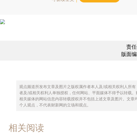
责任
版面编
观点频道所发布文章及图片之版权属作者本人及/或相关权利人所有
者及/或相关权利人单独授权，任何网站、平面媒体不得予以转载。
相关媒体的网站信息内容转载授权并不包括上述文章及图片。文章
个人观点，不代表财新网的立场和观点。
相关阅读