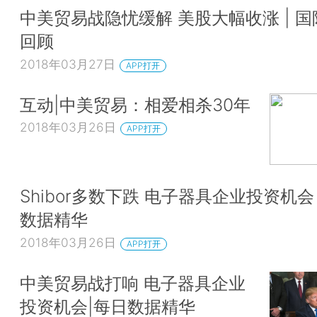
中美贸易战隐忧缓解 美股大幅收涨 | 
回顾
2018年03月27日
APP打开
互动|中美贸易：相爱相杀30年
2018年03月26日
APP打开
Shibor多数下跌 电子器具企业投资机会 
数据精华
2018年03月26日
APP打开
中美贸易战打响 电子器具企业
投资机会|每日数据精华